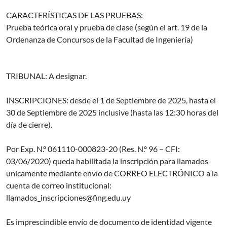
CARACTERÍSTICAS DE LAS PRUEBAS:
Prueba teórica oral y prueba de clase (según el art. 19 de la
Ordenanza de Concursos de la Facultad de Ingeniería)
TRIBUNAL: A designar.
INSCRIPCIONES: desde el 1 de Septiembre de 2025, hasta el
30 de Septiembre de 2025 inclusive (hasta las 12:30 horas del
día de cierre).
Por Exp. N.º 061110-000823-20 (Res. N.º 96 – CFI:
03/06/2020) queda habilitada la inscripción para llamados
unicamente mediante envío de CORREO ELECTRÓNICO a la
cuenta de correo institucional:
llamados_inscripciones@fing.edu.uy
Es imprescindible envío de documento de identidad vigente