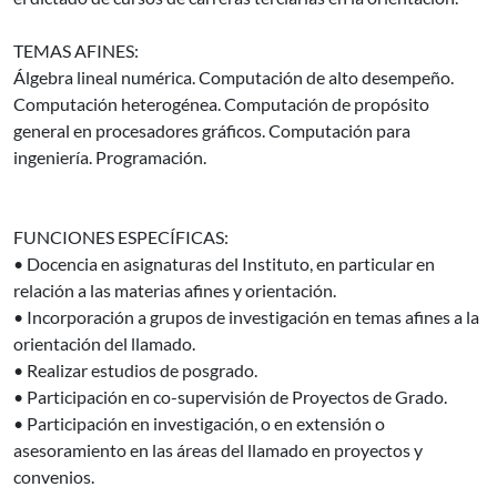
TEMAS AFINES:
Álgebra lineal numérica. Computación de alto desempeño.
Computación heterogénea. Computación de propósito
general en procesadores gráficos. Computación para
ingeniería. Programación.
FUNCIONES ESPECÍFICAS:
• Docencia en asignaturas del Instituto, en particular en
relación a las materias afines y orientación.
• Incorporación a grupos de investigación en temas afines a la
orientación del llamado.
• Realizar estudios de posgrado.
• Participación en co-supervisión de Proyectos de Grado.
• Participación en investigación, o en extensión o
asesoramiento en las áreas del llamado en proyectos y
convenios.