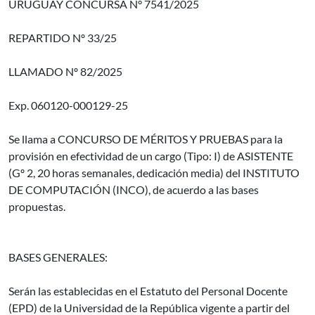
URUGUAY CONCURSA N° 7541/2025
REPARTIDO Nº 33/25
LLAMADO Nº 82/2025
Exp. 060120-000129-25
Se llama a CONCURSO DE MÉRITOS Y PRUEBAS para la
provisión en efectividad de un cargo (Tipo: I) de ASISTENTE
(Gº 2, 20 horas semanales, dedicación media) del INSTITUTO
DE COMPUTACIÓN (INCO), de acuerdo a las bases
propuestas.
BASES GENERALES:
Serán las establecidas en el Estatuto del Personal Docente
(EPD) de la Universidad de la República vigente a partir del