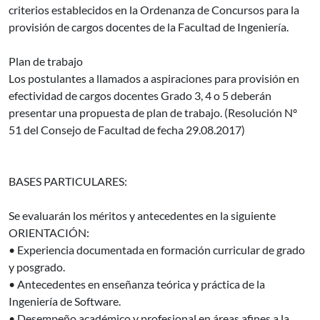
criterios establecidos en la Ordenanza de Concursos para la
provisión de cargos docentes de la Facultad de Ingeniería.
Plan de trabajo
Los postulantes a llamados a aspiraciones para provisión en
efectividad de cargos docentes Grado 3, 4 o 5 deberán
presentar una propuesta de plan de trabajo. (Resolución Nº
51 del Consejo de Facultad de fecha 29.08.2017)
BASES PARTICULARES:
Se evaluarán los méritos y antecedentes en la siguiente
ORIENTACIÓN:
• Experiencia documentada en formación curricular de grado
y posgrado.
• Antecedentes en enseñanza teórica y práctica de la
Ingeniería de Software.
• Desempeño académico y profesional en áreas afines a la