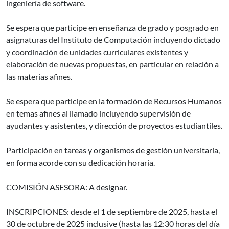
ingeniería de software.
Se espera que participe en enseñanza de grado y posgrado en
asignaturas del Instituto de Computación incluyendo dictado
y coordinación de unidades curriculares existentes y
elaboración de nuevas propuestas, en particular en relación a
las materias afines.
Se espera que participe en la formación de Recursos Humanos
en temas afines al llamado incluyendo supervisión de
ayudantes y asistentes, y dirección de proyectos estudiantiles.
Participación en tareas y organismos de gestión universitaria,
en forma acorde con su dedicación horaria.
COMISIÓN ASESORA: A designar.
INSCRIPCIONES: desde el 1 de septiembre de 2025, hasta el
30 de octubre de 2025 inclusive (hasta las 12:30 horas del día