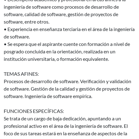
ingeniería de software como procesos de desarrollo de
software, calidad de software, gestión de proyectos de
software, entre otros.
• Experiencia en enseñanza terciaria en el área de la ingeniería
de software.
• Se espera que el aspirante cuente con formación a nivel de
posgrado concluida en la orientación, realizada en un
institución universitaria, o formación equivalente.
TEMAS AFINES:
Procesos de desarrollo de software. Verificación y validación
de software. Gestión de la calidad y gestión de proyectos de
software. Ingeniería de software empírica.
FUNCIONES ESPECÍFICAS:
Se trata de un cargo de baja dedicación, apuntando a un
profesional activo en el área de la ingeniería de software. El
foco de sus tareas estará en la enseñanza de aspectos de la