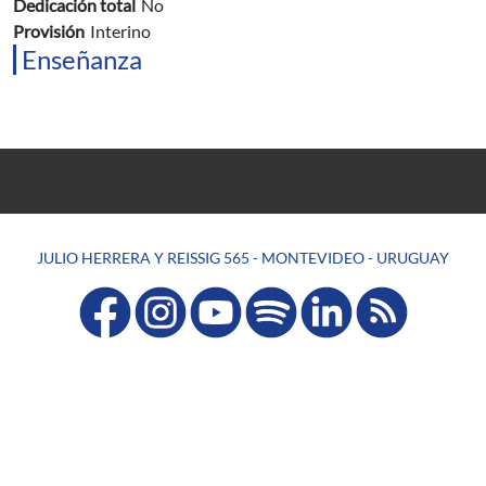
Dedicación total
No
Provisión
Interino
Enseñanza
JULIO HERRERA Y REISSIG 565 - MONTEVIDEO - URUGUAY