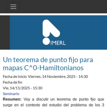
Pasar al contenido principal
Un teorema de punto fijo para
mapas C^0-Hamiltonianos
Fecha de inicio
Viernes, 14 Noviembre, 2025 - 14:30
Fecha de fin
Vie, 14/11/2025 - 15:30
Seminario
Resumen:
Voy a discutir un teorema de punto fijo que
surge en el contexto del estudio del problema de los 3