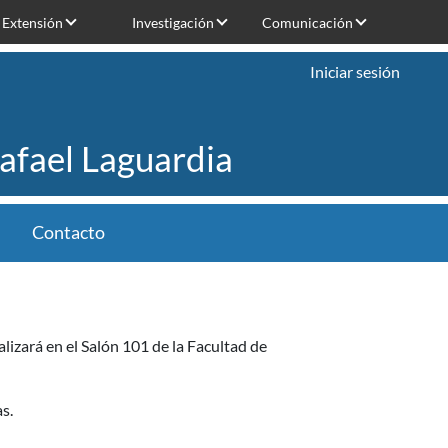
Extensión
Investigación
Comunicación
Iniciar sesión
Rafael Laguardia
Contacto
lizará en el Salón 101 de la Facultad de
as.