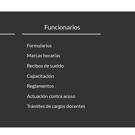
Funcionarios
Formularios
Marcas horarias
Recibos de sueldo
Capacitación
Reglamentos
Actuación contra acoso
Trámites de cargos docentes