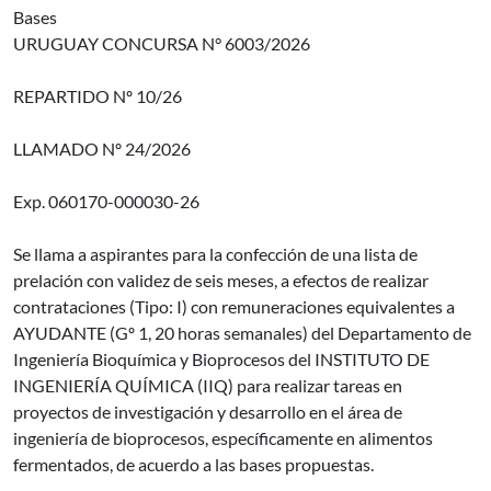
Bases
URUGUAY CONCURSA N° 6003/2026
REPARTIDO Nº 10/26
LLAMADO Nº 24/2026
Exp. 060170-000030-26
Se llama a aspirantes para la confección de una lista de
prelación con validez de seis meses, a efectos de realizar
contrataciones (Tipo: I) con remuneraciones equivalentes a
AYUDANTE (Gº 1, 20 horas semanales) del Departamento de
Ingeniería Bioquímica y Bioprocesos del INSTITUTO DE
INGENIERÍA QUÍMICA (IIQ) para realizar tareas en
proyectos de investigación y desarrollo en el área de
ingeniería de bioprocesos, específicamente en alimentos
fermentados, de acuerdo a las bases propuestas.