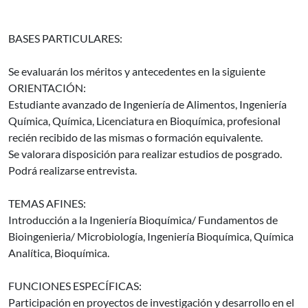
BASES PARTICULARES:
Se evaluarán los méritos y antecedentes en la siguiente
ORIENTACIÓN:
Estudiante avanzado de Ingeniería de Alimentos, Ingeniería
Química, Química, Licenciatura en Bioquímica, profesional
recién recibido de las mismas o formación equivalente.
Se valorara disposición para realizar estudios de posgrado.
Podrá realizarse entrevista.
TEMAS AFINES:
Introducción a la Ingeniería Bioquímica/ Fundamentos de
Bioingenieria/ Microbiología, Ingeniería Bioquímica, Química
Analítica, Bioquímica.
FUNCIONES ESPECÍFICAS:
Participación en proyectos de investigación y desarrollo en el