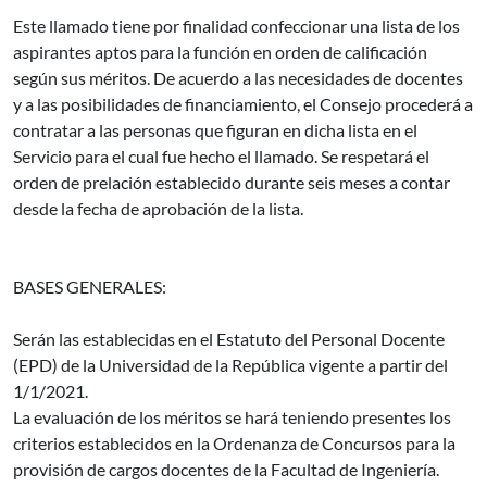
Este llamado tiene por finalidad confeccionar una lista de los
aspirantes aptos para la función en orden de calificación
según sus méritos. De acuerdo a las necesidades de docentes
y a las posibilidades de financiamiento, el Consejo procederá a
contratar a las personas que figuran en dicha lista en el
Servicio para el cual fue hecho el llamado. Se respetará el
orden de prelación establecido durante seis meses a contar
desde la fecha de aprobación de la lista.
BASES GENERALES:
Serán las establecidas en el Estatuto del Personal Docente
(EPD) de la Universidad de la República vigente a partir del
1/1/2021.
La evaluación de los méritos se hará teniendo presentes los
criterios establecidos en la Ordenanza de Concursos para la
provisión de cargos docentes de la Facultad de Ingeniería.