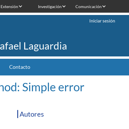
Extensión
Investigación
Comunicación
Iniciar sesión
Rafael Laguardia
Contacto
od: Simple error
Autores