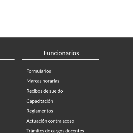
Funcionarios
Formularios
Marcas horarias
Recibos de sueldo
Capacitación
Reglamentos
Actuación contra acoso
Trámites de cargos docentes