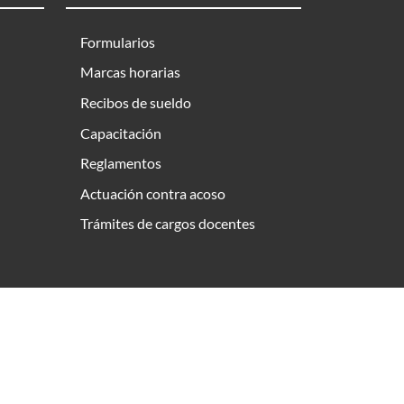
Formularios
Marcas horarias
Recibos de sueldo
Capacitación
Reglamentos
Actuación contra acoso
Trámites de cargos docentes