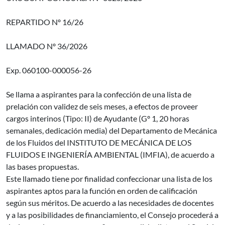
REPARTIDO Nº 16/26
LLAMADO Nº 36/2026
Exp. 060100-000056-26
Se llama a aspirantes para la confección de una lista de
prelación con validez de seis meses, a efectos de proveer
cargos interinos (Tipo: II) de Ayudante (Gº 1, 20 horas
semanales, dedicación media) del Departamento de Mecánica
de los Fluidos del INSTITUTO DE MECÁNICA DE LOS
FLUIDOS E INGENIERÍA AMBIENTAL (IMFIA), de acuerdo a
las bases propuestas.
Este llamado tiene por finalidad confeccionar una lista de los
aspirantes aptos para la función en orden de calificación
según sus méritos. De acuerdo a las necesidades de docentes
y a las posibilidades de financiamiento, el Consejo procederá a