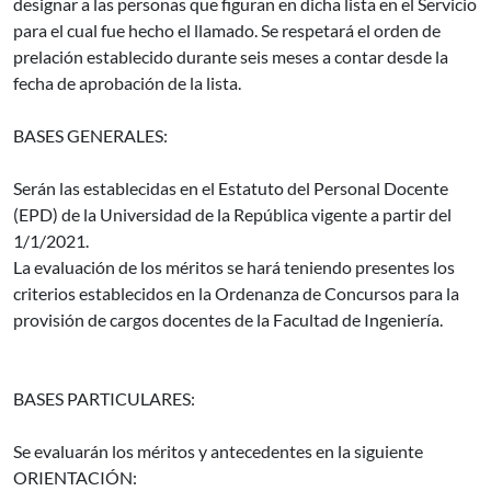
designar a las personas que figuran en dicha lista en el Servicio
para el cual fue hecho el llamado. Se respetará el orden de
prelación establecido durante seis meses a contar desde la
fecha de aprobación de la lista.
BASES GENERALES:
Serán las establecidas en el Estatuto del Personal Docente
(EPD) de la Universidad de la República vigente a partir del
1/1/2021.
La evaluación de los méritos se hará teniendo presentes los
criterios establecidos en la Ordenanza de Concursos para la
provisión de cargos docentes de la Facultad de Ingeniería.
BASES PARTICULARES:
Se evaluarán los méritos y antecedentes en la siguiente
ORIENTACIÓN: