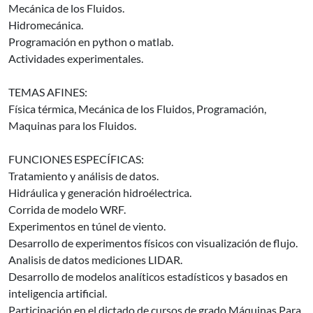
Mecánica de los Fluidos.
Hidromecánica.
Programación en python o matlab.
Actividades experimentales.
TEMAS AFINES:
Física térmica, Mecánica de los Fluidos, Programación,
Maquinas para los Fluidos.
FUNCIONES ESPECÍFICAS:
Tratamiento y análisis de datos.
Hidráulica y generación hidroélectrica.
Corrida de modelo WRF.
Experimentos en túnel de viento.
Desarrollo de experimentos físicos con visualización de flujo.
Analisis de datos mediciones LIDAR.
Desarrollo de modelos analíticos estadísticos y basados en
inteligencia artificial.
Participación en el dictado de cursos de grado Máquinas Para