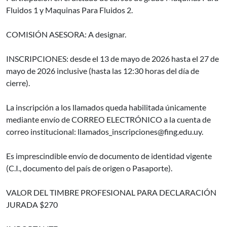
Fluidos 1 y Maquinas Para Fluidos 2.
COMISIÓN ASESORA: A designar.
INSCRIPCIONES: desde el 13 de mayo de 2026 hasta el 27 de
mayo de 2026 inclusive (hasta las 12:30 horas del día de
cierre).
La inscripción a los llamados queda habilitada únicamente
mediante envío de CORREO ELECTRÓNICO a la cuenta de
correo institucional: llamados_inscripciones@fing.edu.uy.
Es imprescindible envío de documento de identidad vigente
(C.I., documento del país de origen o Pasaporte).
VALOR DEL TIMBRE PROFESIONAL PARA DECLARACIÓN
JURADA $270