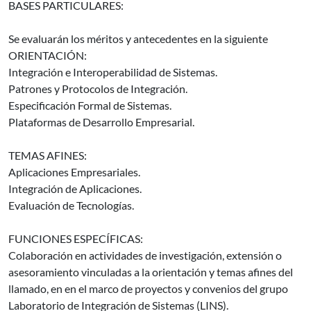
BASES PARTICULARES:
Se evaluarán los méritos y antecedentes en la siguiente
ORIENTACIÓN:
Integración e Interoperabilidad de Sistemas.
Patrones y Protocolos de Integración.
Especificación Formal de Sistemas.
Plataformas de Desarrollo Empresarial.
TEMAS AFINES:
Aplicaciones Empresariales.
Integración de Aplicaciones.
Evaluación de Tecnologías.
FUNCIONES ESPECÍFICAS:
Colaboración en actividades de investigación, extensión o
asesoramiento vinculadas a la orientación y temas afines del
llamado, en en el marco de proyectos y convenios del grupo
Laboratorio de Integración de Sistemas (LINS).