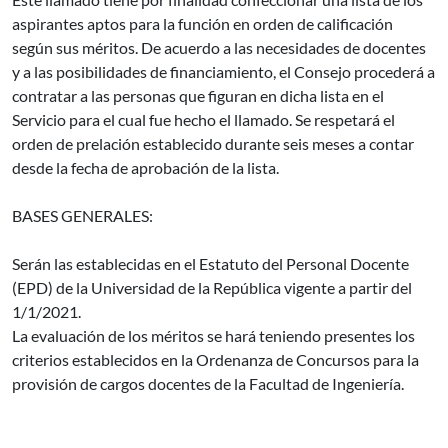
aspirantes aptos para la función en orden de calificación
según sus méritos. De acuerdo a las necesidades de docentes
y a las posibilidades de financiamiento, el Consejo procederá a
contratar a las personas que figuran en dicha lista en el
Servicio para el cual fue hecho el llamado. Se respetará el
orden de prelación establecido durante seis meses a contar
desde la fecha de aprobación de la lista.
BASES GENERALES:
Serán las establecidas en el Estatuto del Personal Docente
(EPD) de la Universidad de la República vigente a partir del
1/1/2021.
La evaluación de los méritos se hará teniendo presentes los
criterios establecidos en la Ordenanza de Concursos para la
provisión de cargos docentes de la Facultad de Ingeniería.