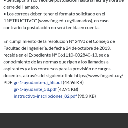
cierre del llamado.
• Los correos deben tener el formato solicitado en el
"INSTRUCTIVO" (www.fing.edu.uy/llamados), en caso
contrario la postulación no será tenida en cuenta.
En cumplimiento de la resolución Nº 2490 del Consejo de
Facultad de Ingeniería, de fecha 24 de octubre de 2013,
recaída en el Expediente Nº 061110-002840-13, se da
conocimiento de las normas que rigen a los llamados a
aspirantes y a los concursos para la provisión de cargos
docentes, a través del siguiente link: https://www.fing.edu.uy/
PDF
gr-1-ayudante-dj_58.pdf
(44.96 KB)
gr-1-ayudante_58.pdf
(42.91 KB)
instructivo-inscripciones_82.pdf
(98.3 KB)