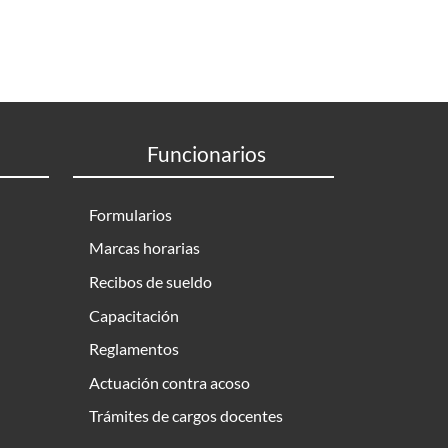
Funcionarios
Formularios
Marcas horarias
Recibos de sueldo
Capacitación
Reglamentos
Actuación contra acoso
Trámites de cargos docentes