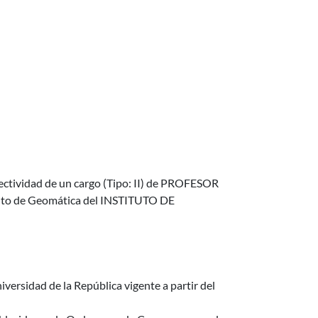
tividad de un cargo (Tipo: II) de PROFESOR
nto de Geomática del INSTITUTO DE
iversidad de la República vigente a partir del