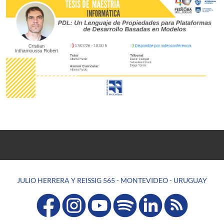
JULIO HERRERA Y REISSIG 565 - MONTEVIDEO - URUGUAY