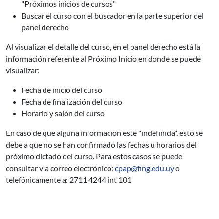
"Próximos inicios de cursos"
Buscar el curso con el buscador en la parte superior del
panel derecho
Al visualizar el detalle del curso, en el panel derecho está la
información referente al Próximo Inicio en donde se puede
visualizar:
Fecha de inicio del curso
Fecha de finalización del curso
Horario y salón del curso
En caso de que alguna información esté "indefinida", esto se
debe a que no se han confirmado las fechas u horarios del
próximo dictado del curso. Para estos casos se puede
consultar vía correo electrónico:
cpap@fing.edu.uy
o
telefónicamente a: 2711 4244 int 101