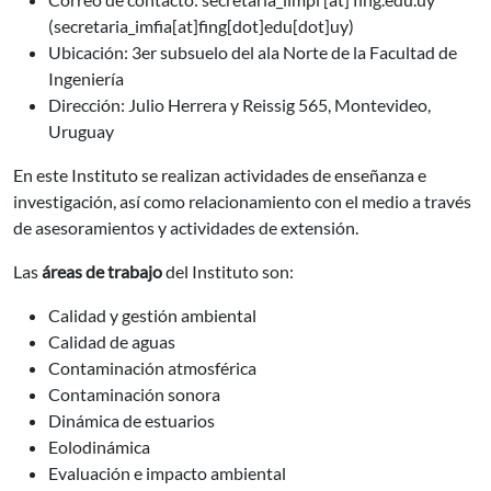
(secretaria_imfia[at]fing[dot]edu[dot]uy)
Ubicación: 3er subsuelo del ala Norte de la Facultad de
Ingeniería
Dirección: Julio Herrera y Reissig 565, Montevideo,
Uruguay
En este Instituto se realizan actividades de enseñanza e
investigación, así como relacionamiento con el medio a través
de asesoramientos y actividades de extensión.
Las
áreas de trabajo
del Instituto son:
Calidad y gestión ambiental
Calidad de aguas
Contaminación atmosférica
Contaminación sonora
Dinámica de estuarios
Eolodinámica
Evaluación e impacto ambiental