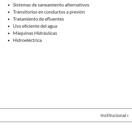
Sistemas de saneamiento alternativos
Transitorios en conductos a presión
Tratamiento de efluentes
Uso eficiente del agua
Máquinas Hidráulicas
Hidroeléctrica
Institucional
›