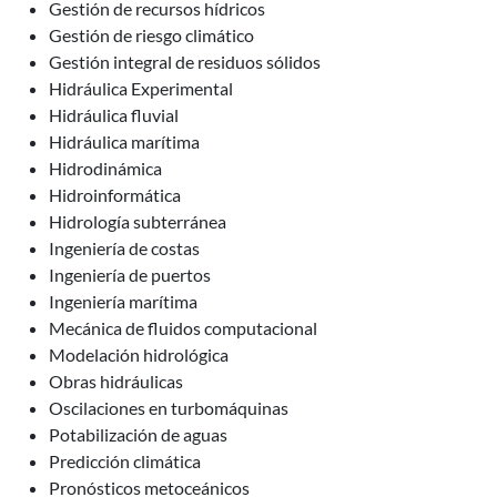
Gestión de recursos hídricos
Gestión de riesgo climático
Gestión integral de residuos sólidos
Hidráulica Experimental
Hidráulica fluvial
Hidráulica marítima
Hidrodinámica
Hidroinformática
Hidrología subterránea
Ingeniería de costas
Ingeniería de puertos
Ingeniería marítima
Mecánica de fluidos computacional
Modelación hidrológica
Obras hidráulicas
Oscilaciones en turbomáquinas
Potabilización de aguas
Predicción climática
Pronósticos metoceánicos