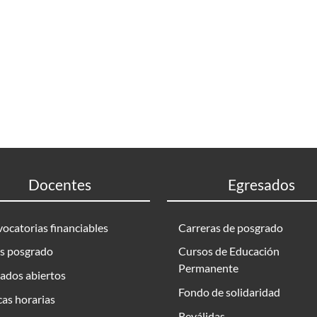
Docentes
Egresados
ocatorias financiables
Carreras de posgrado
s posgrado
Cursos de Educación
Permanente
ados abiertos
Fondo de solidaridad
as horarias
Reválidas