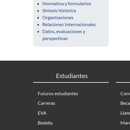
Normativa y formularios
Síntesis histórica
Organizaciones
Relaciones Internacionales
Datos, evaluaciones y
perspectivas
Estudiantes
Futuros estudiantes
Conv
Carreras
Beca
EVA
Llam
Bedelia
Marc