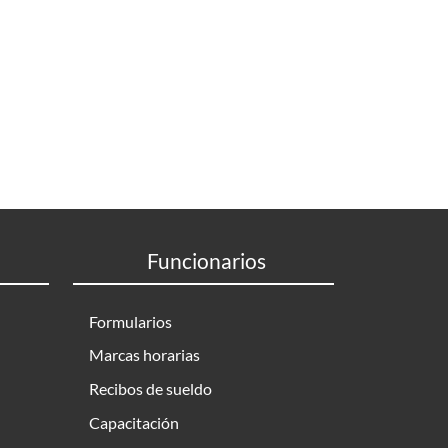
Funcionarios
Formularios
Marcas horarias
Recibos de sueldo
Capacitación