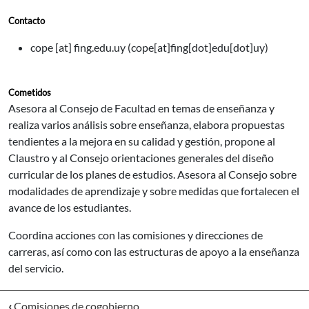
Contacto
cope
[at]
fing.edu.uy
(cope[at]fing[dot]edu[dot]uy)
Cometidos
Asesora al Consejo de Facultad en temas de enseñanza y
realiza varios análisis sobre enseñanza, elabora propuestas
tendientes a la mejora en su calidad y gestión, propone al
Claustro y al Consejo orientaciones generales del diseño
curricular de los planes de estudios. Asesora al Consejo sobre
modalidades de aprendizaje y sobre medidas que fortalecen el
avance de los estudiantes.
Coordina acciones con las comisiones y direcciones de
carreras, así como con las estructuras de apoyo a la enseñanza
del servicio.
‹
Comisiones de cogobierno