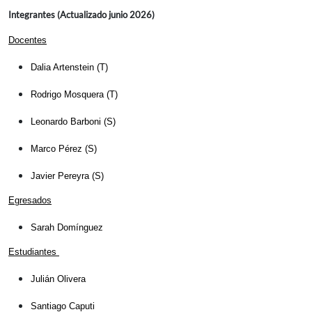
Integrantes (Actualizado junio 2026)
Docentes
Dalia Artenstein (T)
Rodrigo Mosquera (T)
Leonardo Barboni (S)
Marco Pérez (S)
Javier Pereyra (S)
Egresados
Sarah Domínguez
Estudiantes
Julián Olivera
Santiago Caputi