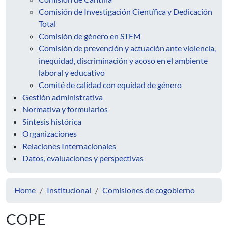
Comisión de Investigación Científica y Dedicación
Total
Comisión de género en STEM
Comisión de prevención y actuación ante violencia,
inequidad, discriminación y acoso en el ambiente
laboral y educativo
Comité de calidad con equidad de género
Gestión administrativa
Normativa y formularios
Síntesis histórica
Organizaciones
Relaciones Internacionales
Datos, evaluaciones y perspectivas
Home
Institucional
Comisiones de cogobierno
COPE