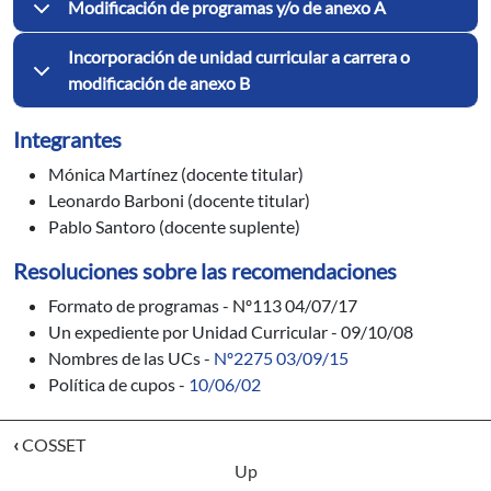
Modificación de programas y/o de anexo A
Incorporación de unidad curricular a carrera o
modificación de anexo B
Integrantes
Mónica Martínez (docente titular)
Leonardo Barboni (docente titular)
Pablo Santoro (docente suplente)
Resoluciones sobre las recomendaciones
Formato de programas - Nº113 04/07/17
Un expediente por Unidad Curricular - 09/10/08
Nombres de las UCs -
Nº2275 03/09/15
Política de cupos -
10/06/02
‹
COSSET
Up