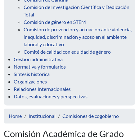
Comisión de Investigación Científica y Dedicación
Total
Comisión de género en STEM
Comisión de prevención y actuación ante violencia,
inequidad, discriminación y acoso en el ambiente
laboral y educativo
Comité de calidad con equidad de género
Gestión administrativa
Normativa y formularios
Síntesis histórica
Organizaciones
Relaciones Internacionales
Datos, evaluaciones y perspectivas
Home
Institucional
Comisiones de cogobierno
Comisión Académica de Grado