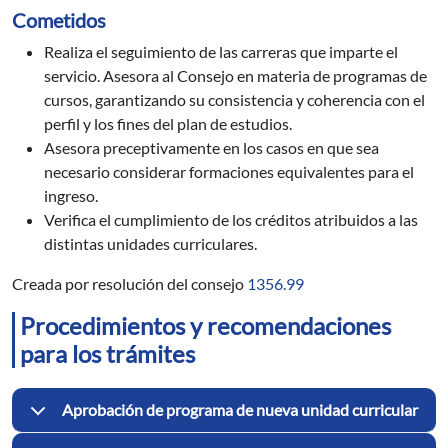
Cometidos
Realiza el seguimiento de las carreras que imparte el
servicio. Asesora al Consejo en materia de programas de
cursos, garantizando su consistencia y coherencia con el
perfil y los fines del plan de estudios.
Asesora preceptivamente en los casos en que sea
necesario considerar formaciones equivalentes para el
ingreso.
Verifica el cumplimiento de los créditos atribuidos a las
distintas unidades curriculares.
Creada por resolución del consejo
1356.99
Procedimientos y recomendaciones
para los trámites
Aprobación de programa de nueva unidad curricular