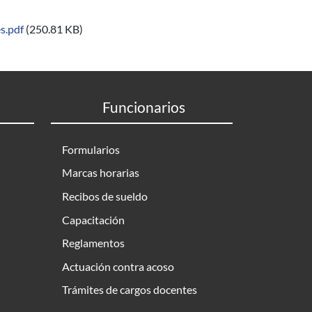
s.pdf
(250.81 KB)
Funcionarios
Formularios
Marcas horarias
Recibos de sueldo
Capacitación
Reglamentos
Actuación contra acoso
Trámites de cargos docentes