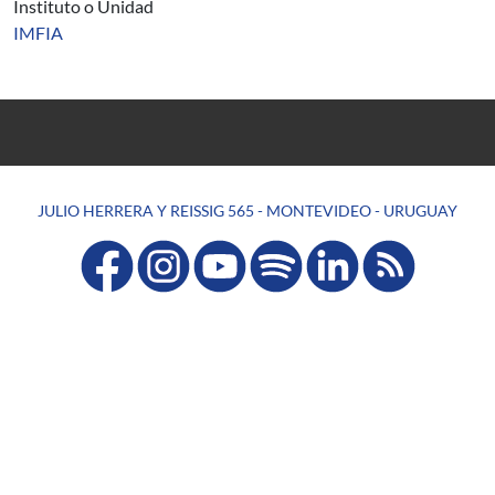
Instituto o Unidad
IMFIA
JULIO HERRERA Y REISSIG 565 - MONTEVIDEO - URUGUAY