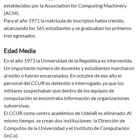
establecidos por la Association for Computing Machinery
(ACM).
Para el año 1971 la matricula de inscriptos había crecido,
alcanzando los 165 estudiantes y se graduaban los primeros
tres egresados.
Edad Media
En el año 1973 la Universidad de la República es intervenida.
Un importante número de docentes y estudiantes marcharon
al exilio o fueron encarcelados. En octubre de ese año el
personal del CCUR es detenido e interrogado, ya que los
militares sospechaban que dentro de los equipos de
computación se encontraba información de organizaciones
subversivas.
El CCUR como centro académico de UdelaR es eliminado. Al
mismo tiempo, se crean dos instituciones: la Dirección de
Cómputos de la Universidad y el Instituto de Computación
(InCo).