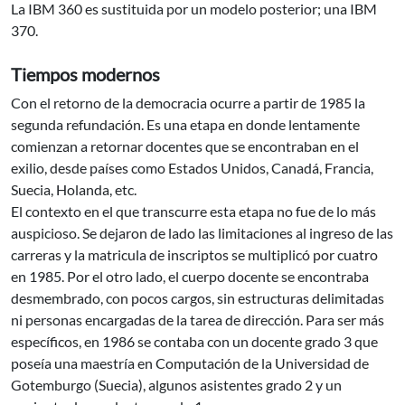
La IBM 360 es sustituida por un modelo posterior; una IBM
370.
Tiempos modernos
Con el retorno de la democracia ocurre a partir de 1985 la
segunda refundación. Es una etapa en donde lentamente
comienzan a retornar docentes que se encontraban en el
exilio, desde países como Estados Unidos, Canadá, Francia,
Suecia, Holanda, etc.
El contexto en el que transcurre esta etapa no fue de lo más
auspicioso. Se dejaron de lado las limitaciones al ingreso de las
carreras y la matricula de inscriptos se multiplicó por cuatro
en 1985. Por el otro lado, el cuerpo docente se encontraba
desmembrado, con pocos cargos, sin estructuras delimitadas
ni personas encargadas de la tarea de dirección. Para ser más
específicos, en 1986 se contaba con un docente grado 3 que
poseía una maestría en Computación de la Universidad de
Gotemburgo (Suecia), algunos asistentes grado 2 y un