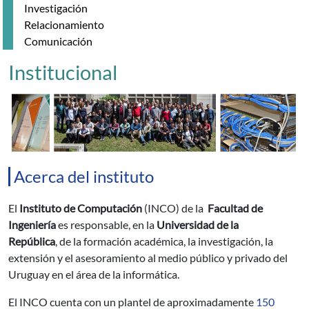
Investigación
Relacionamiento
Comunicación
Institucional
Acerca del instituto
El
Instituto de Computación
(INCO) de la
Facultad de
Ingeniería
es responsable, en la
Universidad de la
República
, de la formación académica, la investigación, la
extensión y el asesoramiento al medio público y privado del
Uruguay en el área de la informática.
El INCO cuenta con un plantel de aproximadamente
150