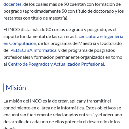
docentes
, de los cuales más de 90 cuentan con formación de
posgrado (aproximadamente 50 con título de doctorado y los
restantes con título de maestría).
El INCO dicta más de 80 cursos de grado y posgrado, es el
soporte fundamental de las carreras
Licenciatura e Ingeniería
en Computación
, de los programas de Maestría y Doctorado
del
PEDECIBA Informática
, y del programa de posgrados
profesionales y formación permanente organizados en torno
al
Centro de Posgrados y Actualización Profesional
.
Misión
La misión del INCO es la de crear, aplicar y transmitir el
conocimiento en el área de la informática. Estos objetivos se
encuentran fuertemente relacionados entre sí, y el adecuado
desarrollo de cada uno de ellos potencia el desarrollo de los
demás.