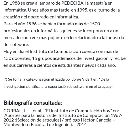
En 1988 se crea al amparo de PEDECIBA, la maestría en
informática. Unos años más tarde, en 1995, es el turno de la
creación del doctorado en informática.
Para el año 1996 se habían formado más de 1500
profesionales en informática, quienes se incorporaron a un
mercado cada vez más pujante en lo relacionado a la industria
del software.
Hoy en día el Instituto de Computación cuenta con más de
150 docentes, 15 grupos académicos de investigación, y recibe
en sus carreras a cientos de estudiantes nuevos cada año.
(*) Se toma la categorización utilizada por Jorge Vidart en: "De la
investigación científica a la exportación de software en el Uruguay".
Bibliografía consultada:
CORRAL, J. … [et al]. "El Instituto de Computación hoy" en:
Aportes para la historia del Instituto de Computación 1967-
2012 :[Selección de artículos] / prólogo Héctor Cancela. -
Montevideo : Facultad de Ingeniería, 2014.