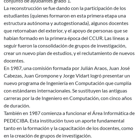
conjunto de ayudantes grado 1.
La reconstrucción se fue dando con la participación de los
estudiantes (quienes formaron en esta primera etapa una
estructura autónoma y autogestionada), algunos docentes
que retornaban del exterior, y el apoyo de personas que se
habían formado en la primera época del CCUR. Las líneas a
seguir fueron la consolidación de grupos de investigación,
crear un nuevo plan de estudios, y el reclutamiento de nuevos
docentes.
En 1987, una comisión formada por Julián Araos, Juan José
Cabezas, Juan Grompone y Jorge Vidart logró presentar un
nuevo programa de Ingeniería en Computación que cumplía
con estándares internacionales. Se sustituyen las antiguas
carreras por la de Ingeniero en Computación, con cinco años
de duración.
También en 1987 comienza a funcionar el Área Informática de
PEDECIBA. Esta institución tuvo un aporte fundamental
tanto en la formación y la capacitación de los docentes, como
en la creación de grupos de investigación.