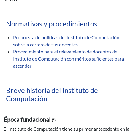
Normativas y procedimientos
Propuesta de políticas del Instituto de Computación
sobre la carrera de sus docentes
Procedimiento para el relevamiento de docentes del
Instituto de Computación con méritos suficientes para
ascender
Breve historia del Instituto de
Computación
Época fundacional
(*)
El Instituto de Computación tiene su primer antecedente en la