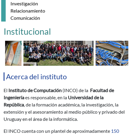
Investigación
Relacionamiento
Comunicación
Institucional
Acerca del instituto
El
Instituto de Computación
(INCO) de la
Facultad de
Ingeniería
es responsable, en la
Universidad de la
República
, de la formación académica, la investigación, la
extensión y el asesoramiento al medio público y privado del
Uruguay en el área de la informática.
El INCO cuenta con un plantel de aproximadamente
150