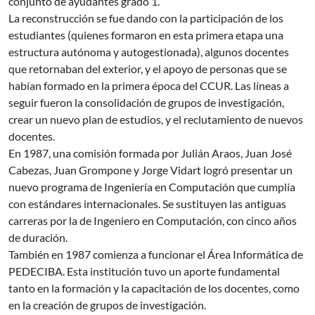
conjunto de ayudantes grado 1.
La reconstrucción se fue dando con la participación de los
estudiantes (quienes formaron en esta primera etapa una
estructura autónoma y autogestionada), algunos docentes
que retornaban del exterior, y el apoyo de personas que se
habían formado en la primera época del CCUR. Las líneas a
seguir fueron la consolidación de grupos de investigación,
crear un nuevo plan de estudios, y el reclutamiento de nuevos
docentes.
En 1987, una comisión formada por Julián Araos, Juan José
Cabezas, Juan Grompone y Jorge Vidart logró presentar un
nuevo programa de Ingeniería en Computación que cumplía
con estándares internacionales. Se sustituyen las antiguas
carreras por la de Ingeniero en Computación, con cinco años
de duración.
También en 1987 comienza a funcionar el Área Informática de
PEDECIBA. Esta institución tuvo un aporte fundamental
tanto en la formación y la capacitación de los docentes, como
en la creación de grupos de investigación.