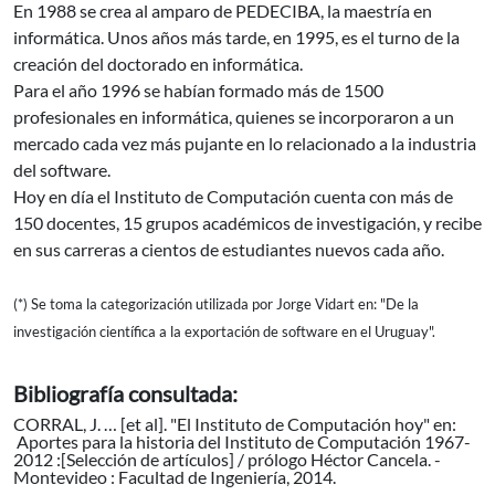
En 1988 se crea al amparo de PEDECIBA, la maestría en
informática. Unos años más tarde, en 1995, es el turno de la
creación del doctorado en informática.
Para el año 1996 se habían formado más de 1500
profesionales en informática, quienes se incorporaron a un
mercado cada vez más pujante en lo relacionado a la industria
del software.
Hoy en día el Instituto de Computación cuenta con más de
150 docentes, 15 grupos académicos de investigación, y recibe
en sus carreras a cientos de estudiantes nuevos cada año.
(*) Se toma la categorización utilizada por Jorge Vidart en: "De la
investigación científica a la exportación de software en el Uruguay".
Bibliografía consultada:
CORRAL, J. … [et al]. "El Instituto de Computación hoy" en:
Aportes para la historia del Instituto de Computación 1967-
2012 :[Selección de artículos] / prólogo Héctor Cancela. -
Montevideo : Facultad de Ingeniería, 2014.