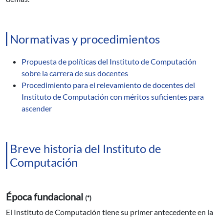
Normativas y procedimientos
Propuesta de políticas del Instituto de Computación
sobre la carrera de sus docentes
Procedimiento para el relevamiento de docentes del
Instituto de Computación con méritos suficientes para
ascender
Breve historia del Instituto de
Computación
Época fundacional
(*)
El Instituto de Computación tiene su primer antecedente en la