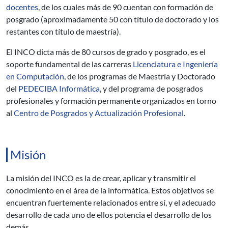
docentes
, de los cuales más de 90 cuentan con formación de
posgrado (aproximadamente 50 con título de doctorado y los
restantes con título de maestría).
El INCO dicta más de 80 cursos de grado y posgrado, es el
soporte fundamental de las carreras
Licenciatura e Ingeniería
en Computación
, de los programas de Maestría y Doctorado
del
PEDECIBA Informática
, y del programa de posgrados
profesionales y formación permanente organizados en torno
al
Centro de Posgrados y Actualización Profesional
.
Misión
La misión del INCO es la de crear, aplicar y transmitir el
conocimiento en el área de la informática. Estos objetivos se
encuentran fuertemente relacionados entre sí, y el adecuado
desarrollo de cada uno de ellos potencia el desarrollo de los
demás.