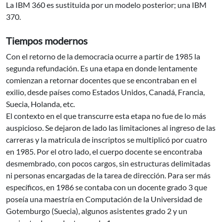
La IBM 360 es sustituida por un modelo posterior; una IBM
370.
Tiempos modernos
Con el retorno de la democracia ocurre a partir de 1985 la
segunda refundación. Es una etapa en donde lentamente
comienzan a retornar docentes que se encontraban en el
exilio, desde países como Estados Unidos, Canadá, Francia,
Suecia, Holanda, etc.
El contexto en el que transcurre esta etapa no fue de lo más
auspicioso. Se dejaron de lado las limitaciones al ingreso de las
carreras y la matricula de inscriptos se multiplicó por cuatro
en 1985. Por el otro lado, el cuerpo docente se encontraba
desmembrado, con pocos cargos, sin estructuras delimitadas
ni personas encargadas de la tarea de dirección. Para ser más
específicos, en 1986 se contaba con un docente grado 3 que
poseía una maestría en Computación de la Universidad de
Gotemburgo (Suecia), algunos asistentes grado 2 y un