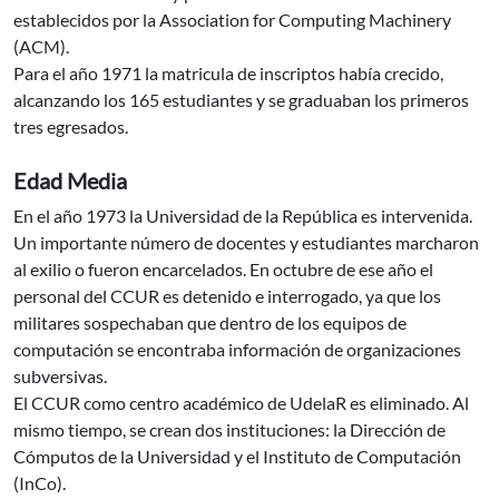
establecidos por la Association for Computing Machinery
(ACM).
Para el año 1971 la matricula de inscriptos había crecido,
alcanzando los 165 estudiantes y se graduaban los primeros
tres egresados.
Edad Media
En el año 1973 la Universidad de la República es intervenida.
Un importante número de docentes y estudiantes marcharon
al exilio o fueron encarcelados. En octubre de ese año el
personal del CCUR es detenido e interrogado, ya que los
militares sospechaban que dentro de los equipos de
computación se encontraba información de organizaciones
subversivas.
El CCUR como centro académico de UdelaR es eliminado. Al
mismo tiempo, se crean dos instituciones: la Dirección de
Cómputos de la Universidad y el Instituto de Computación
(InCo).