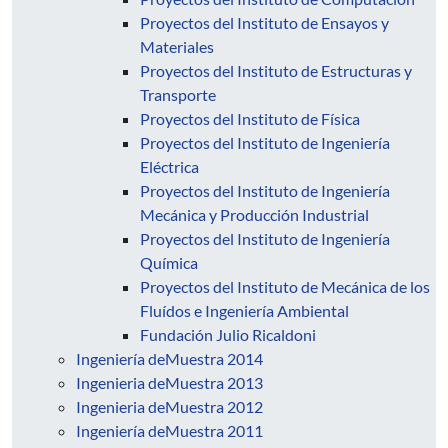
Proyectos del Instituto de Ensayos y
Materiales
Proyectos del Instituto de Estructuras y
Transporte
Proyectos del Instituto de Física
Proyectos del Instituto de Ingeniería
Eléctrica
Proyectos del Instituto de Ingeniería
Mecánica y Producción Industrial
Proyectos del Instituto de Ingeniería
Química
Proyectos del Instituto de Mecánica de los
Fluídos e Ingeniería Ambiental
Fundación Julio Ricaldoni
Ingeniería deMuestra 2014
Ingenieria deMuestra 2013
Ingenieria deMuestra 2012
Ingeniería deMuestra 2011