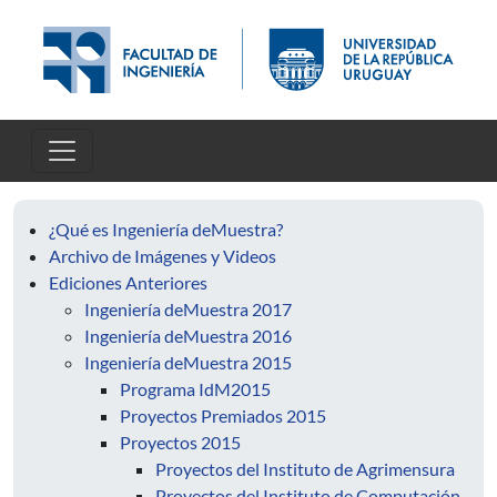
Pasar al contenido principal
¿Qué es Ingeniería deMuestra?
Archivo de Imágenes y Videos
Ediciones Anteriores
Ingeniería deMuestra 2017
Ingeniería deMuestra 2016
Ingeniería deMuestra 2015
Programa IdM2015
Proyectos Premiados 2015
Proyectos 2015
Proyectos del Instituto de Agrimensura
Proyectos del Instituto de Computación