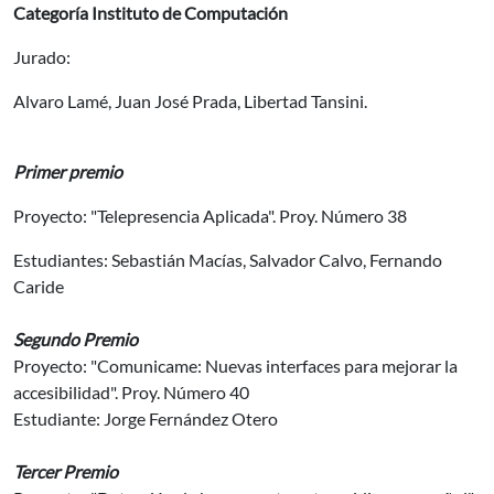
Categoría
Instituto de Computación
Jurado:
Alvaro Lamé, Juan José Prada, Libertad Tansini.
Primer premio
Proyecto: "Telepresencia Aplicada". Proy. Número 38
Estudiantes: Sebastián Macías, Salvador Calvo, Fernando
Caride
Segundo Premio
Proyecto: "Comunicame: Nuevas interfaces para mejorar la
accesibilidad". Proy. Número 40
Estudiante: Jorge Fernández Otero
Tercer Premio