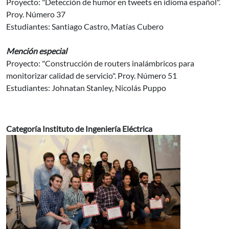
Proyecto: "Detección de humor en tweets en idioma español".
Proy. Número 37
Estudiantes: Santiago Castro, Matías Cubero
Mención especial
Proyecto: "Construcción de routers inalámbricos para
monitorizar calidad de servicio". Proy. Número 51
Estudiantes: Johnatan Stanley, Nicolás Puppo
Categoría Instituto de Ingeniería Eléctrica