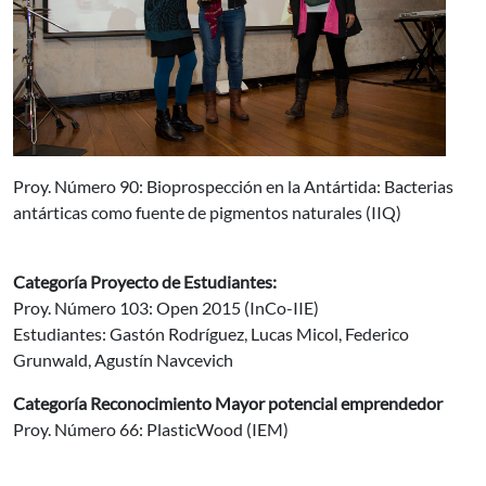
Proy. Número 90: Bioprospección en la Antártida: Bacterias
antárticas como fuente de pigmentos naturales (IIQ)
Categoría Proyecto de Estudiantes:
Proy. Número 103: Open 2015 (InCo-IIE)
Estudiantes: Gastón Rodríguez, Lucas Micol, Federico
Grunwald, Agustín Navcevich
Categoría Reconocimiento Mayor potencial emprendedor
Proy. Número 66: PlasticWood (IEM)