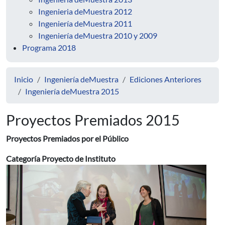
Ingenieria deMuestra 2012
Ingeniería deMuestra 2011
Ingeniería deMuestra 2010 y 2009
Programa 2018
Inicio
Ingeniería deMuestra
Ediciones Anteriores
Ingeniería deMuestra 2015
Proyectos Premiados 2015
Proyectos Premiados por el Público
Categoría Proyecto de Instituto