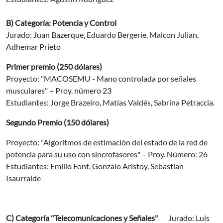
B) Categoría: Potencia y Control
Jurado: Juan Bazerque, Eduardo Bergerie, Malcon Julian,
Adhemar Prieto
Primer premio (250 dólares)
Proyecto: "MACOSEMU - Mano controlada por señales
musculares" – Proy. número 23
Estudiantes: Jorge Brazeiro, Matías Valdés, Sabrina Petraccia.
Segundo Premio (150 dólares)
Proyecto: "Algoritmos de estimación del estado de la red de
potencia para su uso con sincrofasores" – Proy. Número: 26
Estudiantes: Emilio Font, Gonzalo Aristoy, Sebastian
Isaurralde
C) Categoría "Telecomunicaciones y Señales"
Jurado: Luis