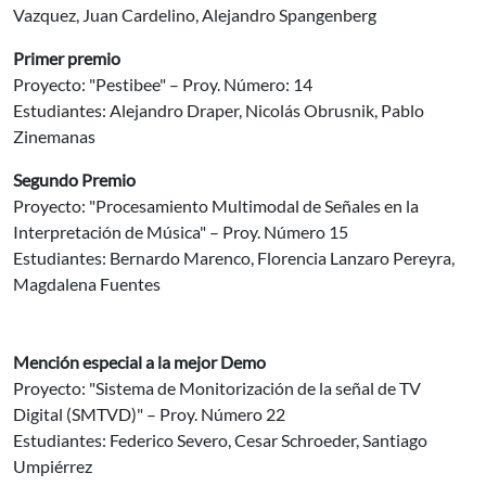
Vazquez, Juan Cardelino, Alejandro Spangenberg
Primer premio
Proyecto: "Pestibee" – Proy. Número: 14
Estudiantes: Alejandro Draper, Nicolás Obrusnik, Pablo
Zinemanas
Segundo Premio
Proyecto: "Procesamiento Multimodal de Señales en la
Interpretación de Música" – Proy. Número 15
Estudiantes: Bernardo Marenco, Florencia Lanzaro Pereyra,
Magdalena Fuentes
Mención especial a la mejor Demo
Proyecto: "Sistema de Monitorización de la señal de TV
Digital (SMTVD)" – Proy. Número 22
Estudiantes: Federico Severo, Cesar Schroeder, Santiago
Umpiérrez