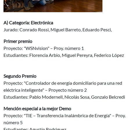
A) Categoría: Electrónica
Jurado: Conrado Rossi, Miguel Barreto, Eduardo Pesci,
Primer premio
Proyecto: "WSNvision" – Proy. número 1
Estudiantes: Florencia Arbio, Miguel Pereyra, Federico López
Segundo Premio
Proyecto: "Controlador de energía domiciliario para una red
eléctrica inteligente" – Proyecto número 2
Estudiantes: Pablo Modernell, Nicolás Sosa, Gonzalo Belcredi
Mención especial a la mejor Demo
Proyecto: "TIE – Transferencia Inalámbrica de Energía" – Proy.
número 5
Estudiantes: Agustín Rodriguez