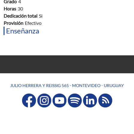
Grado
4
Horas
30
Dedicación total
Si
Provisión
Efectivo
Enseñanza
JULIO HERRERA Y REISSIG 565 - MONTEVIDEO - URUGUAY