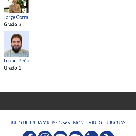
Jorge Corral
Grado
3
Leonel Peña
Grado
1
JULIO HERRERA Y REISSIG 565 - MONTEVIDEO - URUGUAY