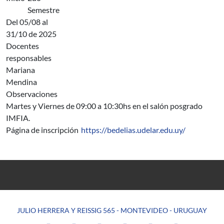
Semestre
Del 05/08 al
31/10 de 2025
Docentes
responsables
Mariana
Mendina
Observaciones
Martes y Viernes de 09:00 a 10:30hs en el salón posgrado
IMFIA.
Página de inscripción
https://bedelias.udelar.edu.uy/
JULIO HERRERA Y REISSIG 565 - MONTEVIDEO - URUGUAY