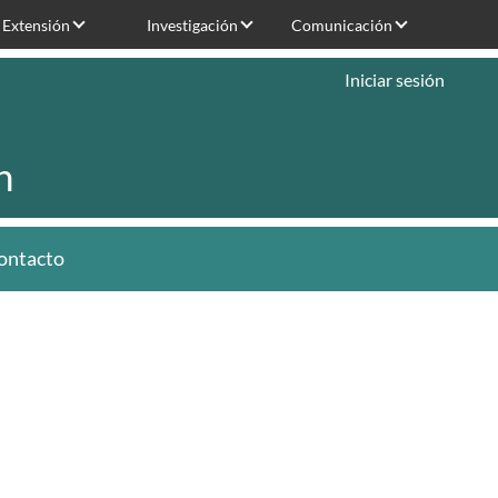
Extensión
Investigación
Comunicación
Iniciar sesión
n
ontacto