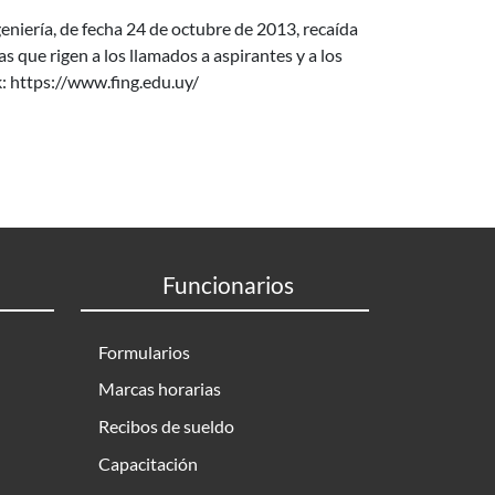
niería, de fecha 24 de octubre de 2013, recaída
que rigen a los llamados a aspirantes y a los
k: https://www.fing.edu.uy/
Funcionarios
Formularios
Marcas horarias
Recibos de sueldo
Capacitación