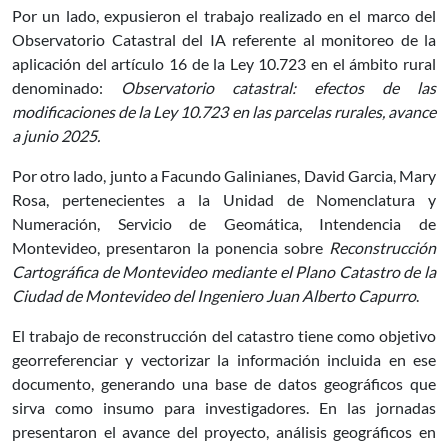
Por un lado, expusieron el trabajo realizado en el marco del
Observatorio Catastral del IA referente al monitoreo de la
aplicación del artículo 16 de la Ley 10.723 en el ámbito rural
denominado:
Observatorio catastral: efectos de las
modificaciones de la Ley 10.723 en las parcelas rurales, avance
a junio 2025.
Por otro lado, junto a Facundo Galinianes, David Garcia, Mary
Rosa, pertenecientes a la Unidad de Nomenclatura y
Numeración, Servicio de Geomática, Intendencia de
Montevideo, presentaron la ponencia sobre
Reconstrucción
Cartográfica de Montevideo mediante el Plano Catastro de la
Ciudad de Montevideo del Ingeniero Juan Alberto Capurro
.
El trabajo de reconstrucción del catastro tiene como objetivo
georreferenciar y vectorizar la información incluida en ese
documento, generando una base de datos geográficos que
sirva como insumo para investigadores. En las jornadas
presentaron el avance del proyecto, análisis geográficos en