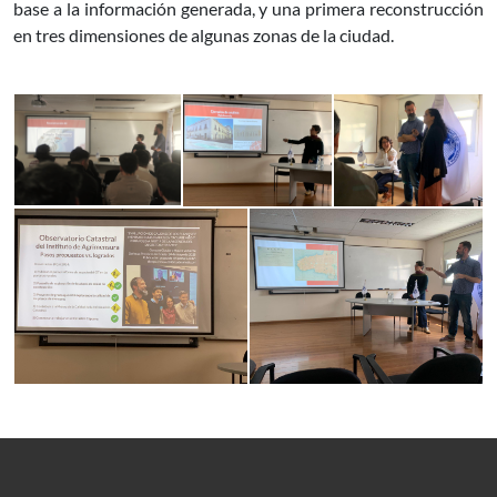
base a la información generada, y una primera reconstrucción
en tres dimensiones de algunas zonas de la ciudad.