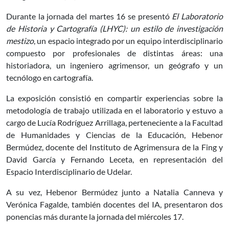
Durante la jornada del martes 16 se presentó
El Laboratorio
de Historia y Cartografía (LHYC): un estilo de investigación
mestizo
, un espacio integrado por un equipo interdisciplinario
compuesto por profesionales de distintas áreas: una
historiadora, un ingeniero agrimensor, un geógrafo y un
tecnólogo en cartografía.
La exposición consistió en compartir experiencias sobre la
metodología de trabajo utilizada en el laboratorio y estuvo a
cargo de Lucía Rodríguez Arrillaga, perteneciente a la Facultad
de Humanidades y Ciencias de la Educación, Hebenor
Bermúdez, docente del Instituto de Agrimensura de la Fing y
David García y Fernando Leceta, en representación del
Espacio Interdisciplinario de Udelar.
A su vez, Hebenor Bermúdez junto a Natalia Canneva y
Verónica Fagalde, también docentes del IA, presentaron dos
ponencias más durante la jornada del miércoles 17.