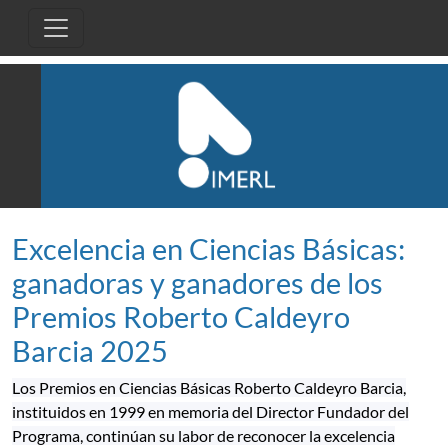
Pasar al contenido principal
Excelencia en Ciencias Básicas:
ganadoras y ganadores de los
Premios Roberto Caldeyro
Barcia 2025
Los
Premios en Ciencias Básicas Roberto Caldeyro Barcia
,
instituidos en 1999 en memoria del Director Fundador del
Programa, continúan su labor de reconocer la excelencia