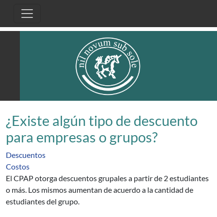
Pasar al contenido principal
¿Existe algún tipo de descuento
para empresas o grupos?
Descuentos
Costos
El CPAP otorga descuentos grupales a partir de 2 estudiantes
o más. Los mismos aumentan de acuerdo a la cantidad de
estudiantes del grupo.