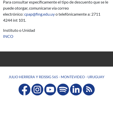
Para consultar específicamente el tipo de descuento que se le
puede otorgar,
comunicarse vía correo
electrónico:
cpap@fing.edu.uy
o telefónicamente a: 2711
4244 int 101.
Instituto o Unidad
INCO
JULIO HERRERA Y REISSIG 565 - MONTEVIDEO - URUGUAY