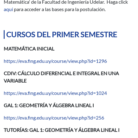
Matemática' de la Facultad de Ingeniería Udelar. Haga click
aquí
para acceder a las bases para la postulación.
CURSOS DEL PRIMER SEMESTRE
MATEMÁTICA INICIAL
https://eva.fing.edu.uy/course/view.php?id=1296
CDIV: CÁLCULO DIFERENCIAL E INTEGRAL EN UNA
VARIABLE
https://eva.fing.edu.uy/course/view.php?id=1024
GAL 1: GEOMETRÍA Y ÁLGEBRA LINEAL I
https://eva.fing.edu.uy/course/view.php?id=256
TUTORÍAS: GAL 1: GEOMETRÍA Y ÁLGEBRA LINEAL I