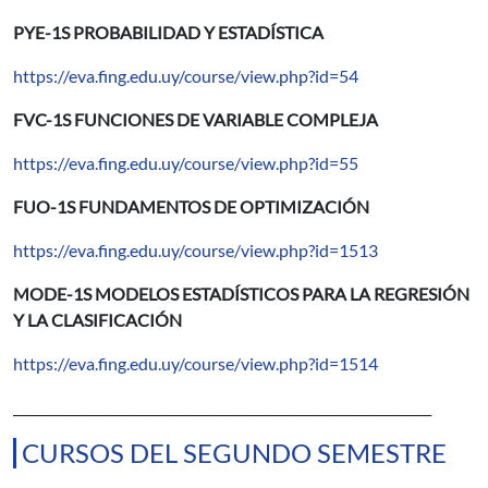
PYE-1S PROBABILIDAD Y ESTADÍSTICA
https://eva.fing.edu.uy/course/view.php?id=54
FVC-1S FUNCIONES DE VARIABLE COMPLEJA
https://eva.fing.edu.uy/course/view.php?id=55
FUO-1S FUNDAMENTOS DE OPTIMIZACIÓN
https://eva.fing.edu.uy/course/view.php?id=1513
MODE-1S MODELOS ESTADÍSTICOS PARA LA REGRESIÓN
Y LA CLASIFICACIÓN
https://eva.fing.edu.uy/course/view.php?id=1514
________________________________________________________________
CURSOS DEL SEGUNDO SEMESTRE