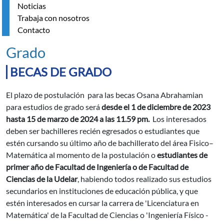
Noticias
Trabaja con nosotros
Contacto
Grado
BECAS DE GRADO
El plazo de postulación para las becas Osana Abrahamian
para estudios de grado será
desde el 1 de diciembre de 2023
hasta 15 de marzo de 2024 a las 11.59 pm.
Los interesados
deben ser bachilleres recién egresados o estudiantes que
estén cursando su último año de bachillerato del área Fisico–
Matemática al momento de la postulación o
estudiantes de
primer año de Facultad de Ingeniería o de Facultad de
Ciencias de la Udelar
, habiendo todos realizado sus estudios
secundarios en instituciones de educación pública, y que
estén interesados en cursar la carrera de 'Licenciatura en
Matemática' de la Facultad de Ciencias o 'Ingeniería Físico -