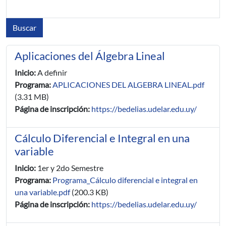
Aplicaciones del Álgebra Lineal
Inicio:
A definir
Programa:
APLICACIONES DEL ALGEBRA LINEAL.pdf
(3.31 MB)
Página de inscripción:
https://bedelias.udelar.edu.uy/
Cálculo Diferencial e Integral en una
variable
Inicio:
1er y 2do Semestre
Programa:
Programa_Cálculo diferencial e integral en
una variable.pdf
(200.3 KB)
Página de inscripción:
https://bedelias.udelar.edu.uy/