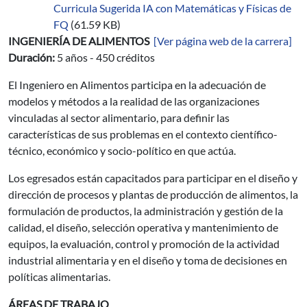
Curricula Sugerida IA con Matemáticas y Físicas de
FQ
(61.59 KB)
INGENIERÍA DE ALIMENTOS
[Ver página web de la carrera]
Duración:
5 años - 450 créditos
El Ingeniero en Alimentos participa en la adecuación de
modelos y métodos a la realidad de las organizaciones
vinculadas al sector alimentario, para definir las
características de sus problemas en el contexto científico-
técnico, económico y socio-político en que actúa.
Los egresados están capacitados para participar en el diseño y
dirección de procesos y plantas de producción de alimentos, la
formulación de productos, la administración y gestión de la
calidad, el diseño, selección operativa y mantenimiento de
equipos, la evaluación, control y promoción de la actividad
industrial alimentaria y en el diseño y toma de decisiones en
políticas alimentarias.
ÁREAS DE TRABAJO