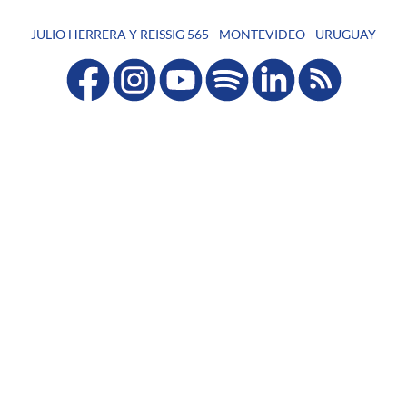
JULIO HERRERA Y REISSIG 565 - MONTEVIDEO - URUGUAY