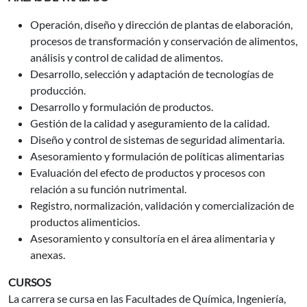
Operación, diseño y dirección de plantas de elaboración,
procesos de transformación y conservación de alimentos,
análisis y control de calidad de alimentos.
Desarrollo, selección y adaptación de tecnologías de
producción.
Desarrollo y formulación de productos.
Gestión de la calidad y aseguramiento de la calidad.
Diseño y control de sistemas de seguridad alimentaria.
Asesoramiento y formulación de políticas alimentarias
Evaluación del efecto de productos y procesos con
relación a su función nutrimental.
Registro, normalización, validación y comercialización de
productos alimenticios.
Asesoramiento y consultoría en el área alimentaria y
anexas.
CURSOS
La carrera se cursa en las Facultades de Química, Ingeniería,