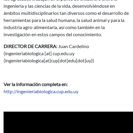
ingeniería y las ciencias de la vida, desenvolviéndose en
ámbitos multidisciplinarios tan diversos como el desarrollo de
herramientas para la salud humana, la salud animal y para la
industria agro-alimentaria, así como también en la
investigación en estos campos del conocimiento.
DIRECTOR DE CARRERA:
Juan Cardelino
(
ingenieriabiologica
[at]
cup.edu.uy
(ingenieriabiologica[at]cup[dot]edu[dot]uy)
)
Ver la información completa en:
http://ingenieriabiologica.cup.edu.uy