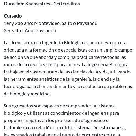
Duración
: 8 semestres - 360 créditos
Cursado
1er y 2do año: Montevideo, Salto o Paysandú
3er. y 4to. Año: Paysandú
La Licenciatura en Ingeniería Biológica es una nueva carrera
orientada a la formación de especialistas con un amplio campo
de acción ya que aborda y combina prácticamente todas las
ramas de la ciencia y sus aplicaciones. La Ingeniería Biológica
trabaja en el vasto mundo de las ciencias de la vida, utilizando
las herramientas analíticas de la ingeniería, la ciencia y la
tecnología para el entendimiento y la resolución de problemas
de biología y medicina.
Sus egresados son capaces de comprender un sistema
biológico y utilizar sus conocimientos de ingeniería para
proponer mejoras en los procesos de diagnóstico o
tratamiento en relación con dicho sistema. De esta manera,
los egresados trabajan en el punto de encuentro entre la