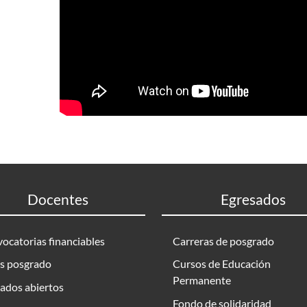
Docentes
Egresados
ocatorias financiables
Carreras de posgrado
s posgrado
Cursos de Educación
Permanente
ados abiertos
Fondo de solidaridad