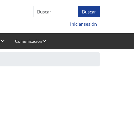
Iniciar sesión
n
Comunicación