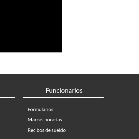
Funcionarios
Formularios
Marcas horarias
Recibos de sueldo