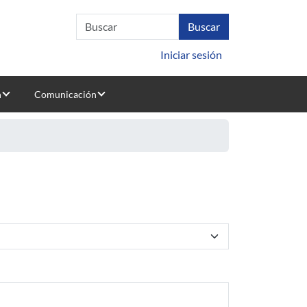
Iniciar sesión
n
Comunicación