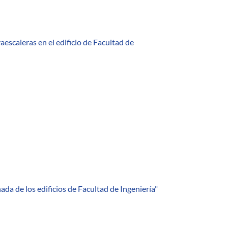
aescaleras en el edificio de Facultad de
da de los edificios de Facultad de Ingeniería"