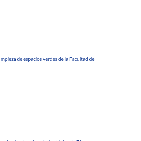
limpieza de espacios verdes de la Facultad de