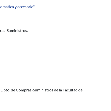
tomática y accesorio"
ras-Suministros.
l Dpto. de Compras-Suministros de la Facultad de