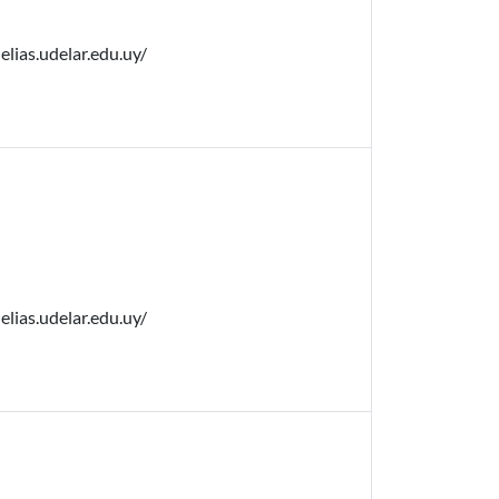
elias.udelar.edu.uy/
elias.udelar.edu.uy/