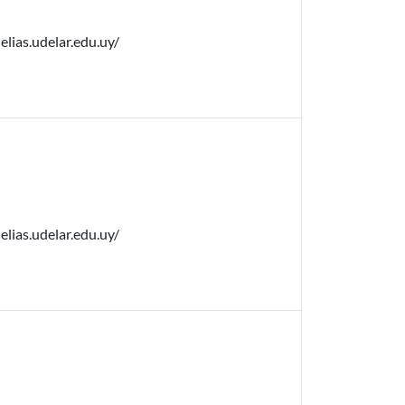
elias.udelar.edu.uy/
elias.udelar.edu.uy/