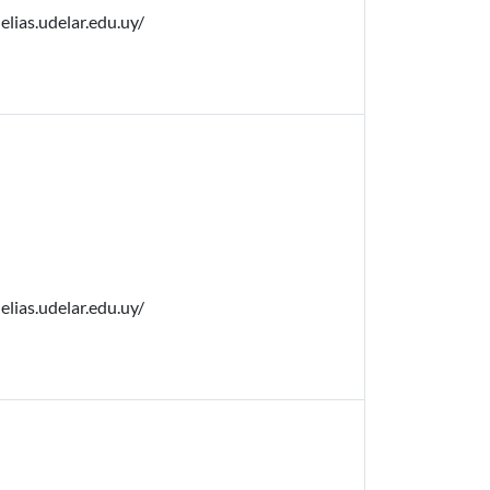
elias.udelar.edu.uy/
elias.udelar.edu.uy/