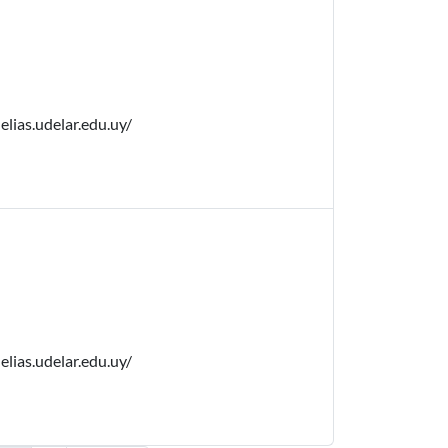
elias.udelar.edu.uy/
elias.udelar.edu.uy/