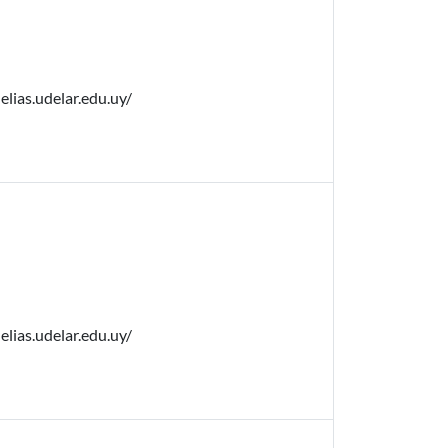
elias.udelar.edu.uy/
elias.udelar.edu.uy/