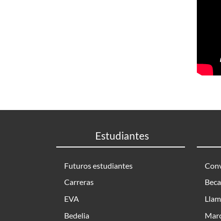
Estudiantes
Futuros estudiantes
Conv
Carreras
Beca
EVA
Llam
Bedelia
Marc