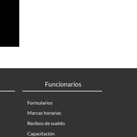
Funcionarios
Formularios
Marcas horarias
Recibos de sueldo
Capacitación