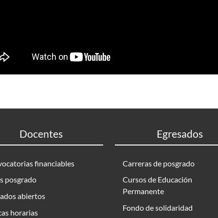
Docentes
Egresados
ocatorias financiables
Carreras de posgrado
s posgrado
Cursos de Educación
Permanente
ados abiertos
Fondo de solidaridad
as horarias