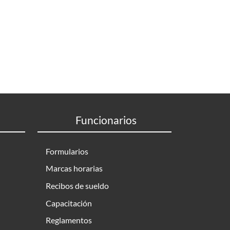
Funcionarios
Formularios
Marcas horarias
Recibos de sueldo
Capacitación
Reglamentos