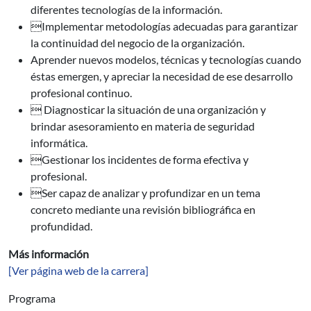
diferentes tecnologías de la información.
Implementar metodologías adecuadas para garantizar
la continuidad del negocio de la organización.
Aprender nuevos modelos, técnicas y tecnologías cuando
éstas emergen, y apreciar la necesidad de ese desarrollo
profesional continuo.
 Diagnosticar la situación de una organización y
brindar asesoramiento en materia de seguridad
informática.
Gestionar los incidentes de forma efectiva y
profesional.
Ser capaz de analizar y profundizar en un tema
concreto mediante una revisión bibliográfica en
profundidad.
Más información
[Ver página web de la carrera]
Programa