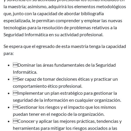
la maestría; asimismo, adquirirá los elementos metodológicos
que, junto con la capacidad de abordar bibliografía
especializada, le permitan comprender y emplear las nuevas
tecnologías para la resolución de problemas relativos a la
Seguridad Informática en su actividad profesional.
Se espera que el egresado de esta maestría tenga la capacidad
para:
Dominar las áreas fundamentales de la Seguridad
Informática.
Ser capaz de tomar decisiones éticas y practicar un
comportamiento ético profesional.
Implementar un plan estratégico para gestionar la
seguridad de la información en cualquier organización.
Gestionar los riesgos y el impacto que los mismos
puedan tener en el negocio de la organización.
Conocer y aplicar las mejores prácticas, tendencias y
herramientas para mitigar los riesgos asociados a las