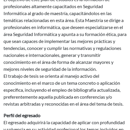
profesionales altamente capacitados en Seguridad
Informática al grado de maestría, capacitándolos en las
temáticas relacionadas en esta área. Esta Maestría se dirige a
profesionales en informática, que deseen especializarse en el
área Seguridad Informática y apunta a su formación ética, para
que sean capaces de implementar las mejores prácticas y
tendencias, conocer y cumplir las normativas y regulaciones
nacionales e internacionales, generar y transmitir
conocimiento en el área de forma de alcanzar mayores y
mejores niveles de seguridad de la información.
El trabajo de tesis se orienta al manejo activo del
conocimiento en el marco de un tema concreto o aplicación
específica, incluyendo el empleo de bibliografía actualizada,
preferentemente aquella publicada en conferencias y/o
revistas arbitradas y reconocidas en el área del tema de tesis.
Perfil del egresado
El egresado adquirirá la capacidad de aplicar con profundidad
y solvencia en su actividad profesional los temas incluidos en