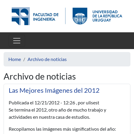
Skip to main content
Home
Archivo de noticias
Archivo de noticias
Las Mejores Imágenes del 2012
Publicada el
12/21/2012 - 12:26
, por ulisest
Se termina el 2012, otro año de mucho trabajo y
actividades en nuestra casa de estudios.
Recopilamos las imágenes más significativos del año: