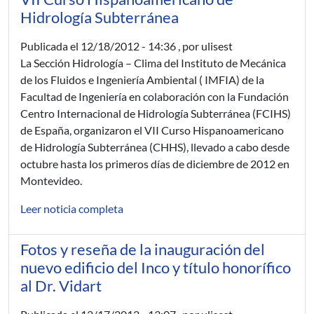
Hidrología Subterránea
Publicada el
12/18/2012 - 14:36
, por ulisest
La Sección Hidrología – Clima del Instituto de Mecánica
de los Fluidos e Ingeniería Ambiental ( IMFIA) de la
Facultad de Ingeniería en colaboración con la Fundación
Centro Internacional de Hidrología Subterránea (FCIHS)
de España, organizaron el VII Curso Hispanoamericano
de Hidrología Subterránea (CHHS), llevado a cabo desde
octubre hasta los primeros días de diciembre de 2012 en
Montevideo.
Leer noticia completa
Fotos y reseña de la inauguración del
nuevo edificio del Inco y título honorífico
al Dr. Vidart