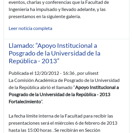
eventos, charlas y conferencias que la Facultad de
Ingeniería ha impulsado y llevado adelante, y las
presentamos en la siguiente galería.
Leer noticia completa
Llamado: “Apoyo Institucional a
Posgrado de la Universidad de la
República - 2013”
Publicada el
12/20/2012 - 16:36
, por ulisest
La Comisión Académica de Posgrado de la Universidad
de la República abrió el llamado “
Apoyo Institucional a
Posgrado de la Universidad de la República - 2013
Fortalecimiento
”.
La fecha límite interna de la Facultad para recibir las
presentaciones será el miércoles 6 de febrero de 2013
hasta las 15:00 horas . Se recibirán en Sección