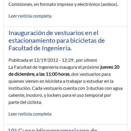
Comisiones, en formato impreso y electrónico (ambos).
Leer noticia completa
Inauguración de vestuarios en el
estacionamiento para bicicletas de
Facultad de Ingeniería.
Publicada el
12/19/2012 - 12:29
, por ulisest
La Facultad de Ingeniería inaugura el próximo
jueves 20
de diciembre, a las 11:00 horas
, dos vestuarios para
quienes vienen en bicicleta a trabajar o estudiar en la
institución. Cada vestuario cuenta con 3 duchas con agua
caliente, inodoro, y lockers para el uso temporal por
parte del ciclista.
Leer noticia completa
VII Curso Hispanoamericano de