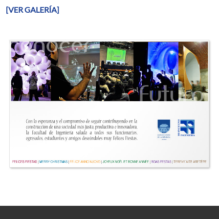
[VER GALERÍA]