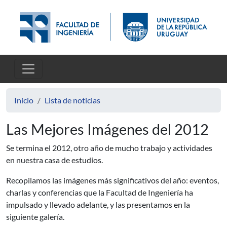
Pasar al contenido principal
Inicio
Lista de noticias
Las Mejores Imágenes del 2012
Se termina el 2012, otro año de mucho trabajo y actividades
en nuestra casa de estudios.
Recopilamos las imágenes más significativos del año: eventos,
charlas y conferencias que la Facultad de Ingeniería ha
impulsado y llevado adelante, y las presentamos en la
siguiente galería.