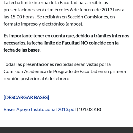
La fecha límite interna de la Facultad para recibir las
presentaciones será el miércoles 6 de febrero de 2013 hasta
las 15:00 horas . Se recibirán en Sección Comisiones, en
formato impreso y electrónico (ambos).
Es importante tener en cuenta que, debido a trámites internos
necesarios, la fecha límite de Facultad NO coincide con la
fecha de las bases.
Todas las presentaciones recibidas serán vistas por la
Comisión Académica de Posgrado de Facultad en su primera
reunión posterior al 6 de febrero.
[DESCARGAR BASES]
Bases Apoyo Institucional 2013.pdf
(101.03 KB)