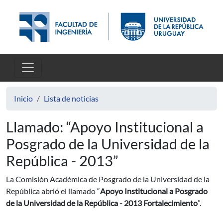
Pasar al contenido principal
Inicio
Lista de noticias
Llamado: “Apoyo Institucional a
Posgrado de la Universidad de la
República - 2013”
La Comisión Académica de Posgrado de la Universidad de la
República abrió el llamado “
Apoyo Institucional a Posgrado
de la Universidad de la República - 2013 Fortalecimiento
”.