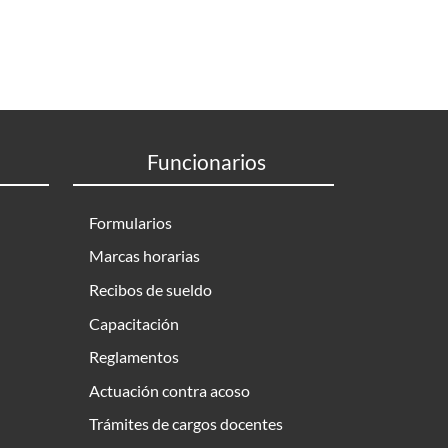
Funcionarios
Formularios
Marcas horarias
Recibos de sueldo
Capacitación
Reglamentos
Actuación contra acoso
Trámites de cargos docentes