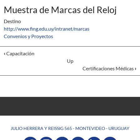
Muestra de Marcas del Reloj
Destino
http://www.fing.edu.uy/intranet/marcas
Convenios y Proyectos
‹
Capacitación
Up
Certificaciones Médicas
›
JULIO HERRERA Y REISSIG 565 - MONTEVIDEO - URUGUAY