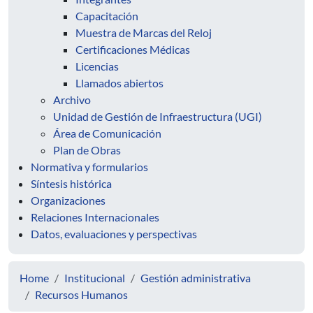
Capacitación
Muestra de Marcas del Reloj
Certificaciones Médicas
Licencias
Llamados abiertos
Archivo
Unidad de Gestión de Infraestructura (UGI)
Área de Comunicación
Plan de Obras
Normativa y formularios
Síntesis histórica
Organizaciones
Relaciones Internacionales
Datos, evaluaciones y perspectivas
Home
Institucional
Gestión administrativa
Recursos Humanos