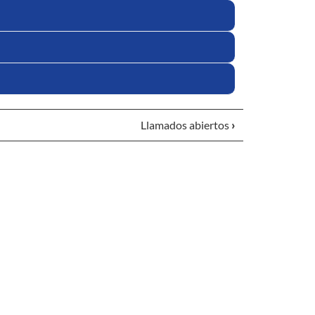
Llamados abiertos
›