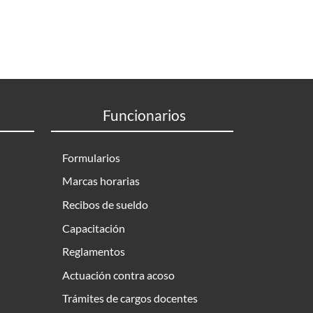
Funcionarios
Formularios
Marcas horarias
Recibos de sueldo
Capacitación
Reglamentos
Actuación contra acoso
Trámites de cargos docentes