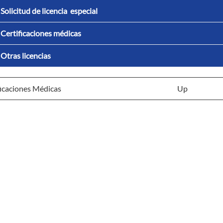
Solicitud de licencia especial
Certificaciones médicas
Otras licencias
icaciones Médicas
Up