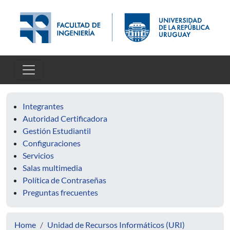
Skip to main content
Integrantes
Autoridad Certificadora
Gestión Estudiantil
Configuraciones
Servicios
Salas multimedia
Política de Contraseñas
Preguntas frecuentes
Home
Unidad de Recursos Informáticos (URI)