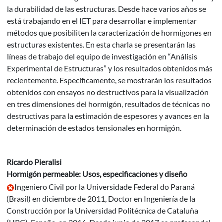
la durabilidad de las estructuras. Desde hace varios años se
está trabajando en el IET para desarrollar e implementar
métodos que posibiliten la caracterización de hormigones en
estructuras existentes. En esta charla se presentarán las
líneas de trabajo del equipo de investigación en “Análisis
Experimental de Estructuras” y los resultados obtenidos más
recientemente. Específicamente, se mostrarán los resultados
obtenidos con ensayos no destructivos para la visualización
en tres dimensiones del hormigón, resultados de técnicas no
destructivas para la estimación de espesores y avances en la
determinación de estados tensionales en hormigón.
Ricardo Pieralisi
Hormigón permeable: Usos, especificaciones y diseño
Ingeniero Civil por la Universidade Federal do Paraná
(Brasil) en diciembre de 2011, Doctor en Ingeniería de la
Construcción por la Universidad Politécnica de Cataluña