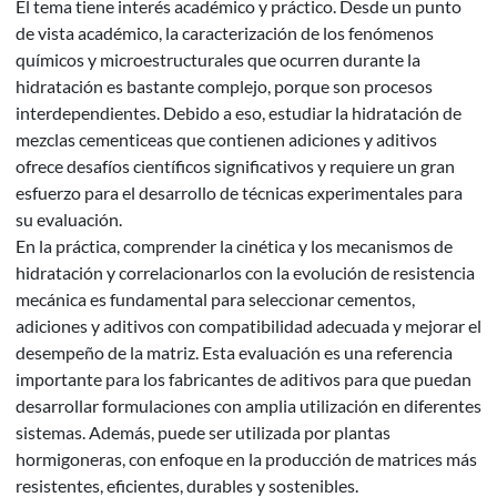
El tema tiene interés académico y práctico. Desde un punto
de vista académico, la caracterización de los fenómenos
químicos y microestructurales que ocurren durante la
hidratación es bastante complejo, porque son procesos
interdependientes. Debido a eso, estudiar la hidratación de
mezclas cementiceas que contienen adiciones y aditivos
ofrece desafíos científicos significativos y requiere un gran
esfuerzo para el desarrollo de técnicas experimentales para
su evaluación.
En la práctica, comprender la cinética y los mecanismos de
hidratación y correlacionarlos con la evolución de resistencia
mecánica es fundamental para seleccionar cementos,
adiciones y aditivos con compatibilidad adecuada y mejorar el
desempeño de la matriz. Esta evaluación es una referencia
importante para los fabricantes de aditivos para que puedan
desarrollar formulaciones con amplia utilización en diferentes
sistemas. Además, puede ser utilizada por plantas
hormigoneras, con enfoque en la producción de matrices más
resistentes, eficientes, durables y sostenibles.