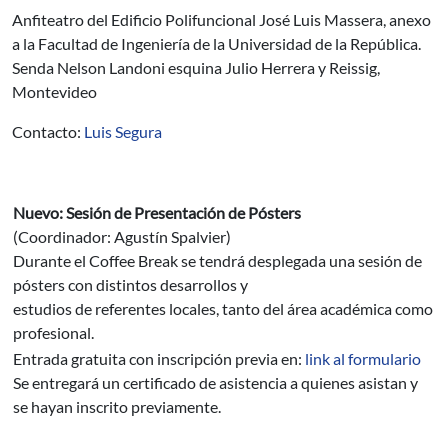
Anfiteatro del Edificio Polifuncional José Luis Massera, anexo
a la Facultad de Ingeniería de la Universidad de la República.
Senda Nelson Landoni esquina Julio Herrera y Reissig,
Montevideo
Contacto:
Luis Segura
Nuevo: Sesión de Presentación de Pósters
(Coordinador: Agustín Spalvier)
Durante el Coffee Break se tendrá desplegada una sesión de
pósters con distintos desarrollos y
estudios de referentes locales, tanto del área académica como
profesional.
Entrada gratuita con inscripción previa en:
link al formulario
Se entregará un certificado de asistencia a quienes asistan y
se hayan inscrito previamente.