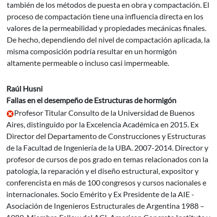
también de los métodos de puesta en obra y compactación. El
proceso de compactación tiene una influencia directa en los
valores de la permeabilidad y propiedades mecánicas finales.
De hecho, dependiendo del nivel de compactación aplicada, la
misma composición podría resultar en un hormigón
altamente permeable o incluso casi impermeable.
Raúl Husni
Fallas en el desempeño de Estructuras de hormigón
Profesor Titular Consulto de la Universidad de Buenos
Aires, distinguido por la Excelencia Académica en 2015. Ex
Director del Departamento de Construcciones y Estructuras
de la Facultad de Ingeniería de la UBA. 2007-2014. Director y
profesor de cursos de pos grado en temas relacionados con la
patología, la reparación y el diseño estructural, expositor y
conferencista en más de 100 congresos y cursos nacionales e
internacionales. Socio Emérito y Ex Presidente de la AIE -
Asociación de Ingenieros Estructurales de Argentina 1988 –