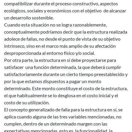
compatibilizar durante el proceso constructivo, aspectos
ecológicos, sociales y económicos con el objetivo de alcanzar
un desarrollo sostenible.
Cuando esta situación no se logra razonablemente,
conceptualmente podríamos decir que la estructura realizada
adolece de fallas, no desde el punto de vista de su objetivo
intrínseco, sino en el marco más amplio de su afectación
desproporcionada al entorno físico y/o social.
Por otra parte, la estructura en sí debe proyectarse para
satisfacer una función determinada, la que deberá cumplir
satisfactoriamente durante un cierto tiempo preestablecido y
por la que estamos dispuestos a pagar un monto
determinado. Este monto constituye el costo de la estructura,
el que habitualmente se lo desglosa en el costo inicial y el
costo de su utilización.
El concepto generalizado de falla para la estructura en sí, se
aplica cuando alguna de las tres variables mencionadas, no
cumplen, dentro de un determinado margen con las
expectativas mencionadas, esto es, la funcionalidad, la