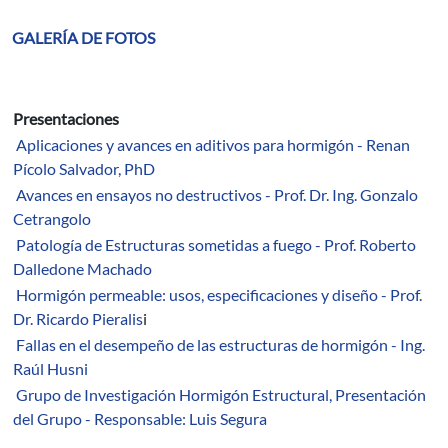
GALERÍA DE FOTOS
Presentaciones
Aplicaciones y avances en aditivos para hormigón - Renan
Pícolo Salvador, PhD
Avances en ensayos no destructivos - Prof. Dr. Ing. Gonzalo
Cetrangolo
Patología de Estructuras sometidas a fuego - Prof. Roberto
Dalledone Machado
Hormigón permeable: usos, especificaciones y diseño - Prof.
Dr. Ricardo Pieralis
i
Fallas en el desempeño de las estructuras de hormigón - Ing.
Raúl Husni
Grupo de Investigación Hormigón Estructural, Presentación
del Grupo - Responsable: Luis Segura