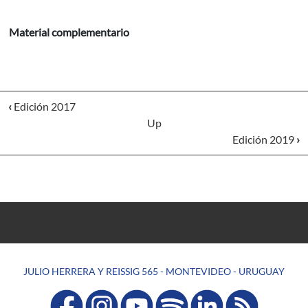
Material complementario
‹
Edición 2017
Up
Edición 2019
›
JULIO HERRERA Y REISSIG 565 - MONTEVIDEO - URUGUAY