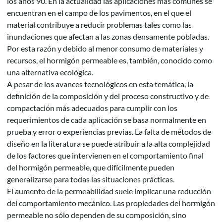
los años 90. En la actualidad las aplicaciones más comunes se
encuentran en el campo de los pavimentos, en el que el
material contribuye a reducir problemas tales como las
inundaciones que afectan a las zonas densamente pobladas.
Por esta razón y debido al menor consumo de materiales y
recursos, el hormigón permeable es, también, conocido como
una alternativa ecológica.
A pesar de los avances tecnológicos en esta temática, la
definición de la composición y del proceso constructivo y de
compactación más adecuados para cumplir con los
requerimientos de cada aplicación se basa normalmente en
prueba y error o experiencias previas. La falta de métodos de
diseño en la literatura se puede atribuir a la alta complejidad
de los factores que intervienen en el comportamiento final
del hormigón permeable, que difícilmente pueden
generalizarse para todas las situaciones prácticas.
El aumento de la permeabilidad suele implicar una reducción
del comportamiento mecánico. Las propiedades del hormigón
permeable no sólo dependen de su composición, sino