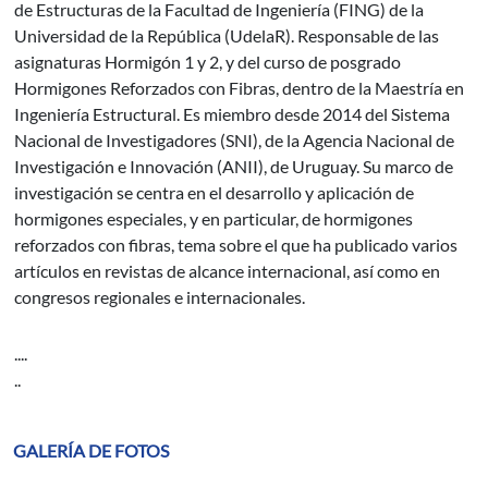
de Estructuras de la Facultad de Ingeniería (FING) de la
Universidad de la República (UdelaR). Responsable de las
asignaturas Hormigón 1 y 2, y del curso de posgrado
Hormigones Reforzados con Fibras, dentro de la Maestría en
Ingeniería Estructural. Es miembro desde 2014 del Sistema
Nacional de Investigadores (SNI), de la Agencia Nacional de
Investigación e Innovación (ANII), de Uruguay. Su marco de
investigación se centra en el desarrollo y aplicación de
hormigones especiales, y en particular, de hormigones
reforzados con fibras, tema sobre el que ha publicado varios
artículos en revistas de alcance internacional, así como en
congresos regionales e internacionales.
....
..
GALERÍA DE FOTOS