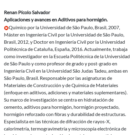
Renan Pícolo Salvador
Aplicaciones y avances en Aditivos para hormigón.
Químico por la Universidad de São Paulo, Brasil, 2007,
Máster en Ingeniería Civil por la Universidad de São Paulo,
Brasil, 2012, y Doctor en Ingeniería Civil por la Universidad
Politécnica de Cataluña, España, 2016. Actualmente, trabaja
como investigador en la Escuela Politécnica de la Universidad
de São Paulo y como profesor de grado y post-grado en
Ingeniería Civil en la Universidad São Judas Tadeu, ambas en
São Paulo, Brasil. Responsable por las asignaturas de
Materiales de Construcción y de Química de Materiales
(enfoque en aditivos, adiciones y materiales suplementares).
Su marco de investigación se centra en hidratación de
cemento, aditivos para hormigón, hormigón proyectado,
hormigón reforzado con fibras y durabilidad de estructuras.
Especialista en las técnicas de difracción de rayos-X,
calorimetría, termogravimetría y microscopía electrónica de