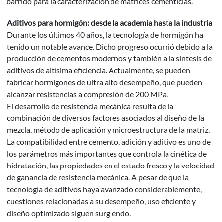
barrido para la caracterización de matrices cementicias.
Aditivos para hormigón: desde la academia hasta la industria
Durante los últimos 40 años, la tecnología de hormigón ha
tenido un notable avance. Dicho progreso ocurrió debido a la
producción de cementos modernos y también a la síntesis de
aditivos de altísima eficiencia. Actualmente, se pueden
fabricar hormigones de ultra alto desempeño, que pueden
alcanzar resistencias a compresión de 200 MPa.
El desarrollo de resistencia mecánica resulta de la
combinación de diversos factores asociados al diseño de la
mezcla, método de aplicación y microestructura de la matriz.
La compatibilidad entre cemento, adición y aditivo es uno de
los parámetros más importantes que controla la cinética de
hidratación, las propiedades en el estado fresco y la velocidad
de ganancia de resistencia mecánica. A pesar de que la
tecnología de aditivos haya avanzado considerablemente,
cuestiones relacionadas a su desempeño, uso eficiente y
diseño optimizado siguen surgiendo.