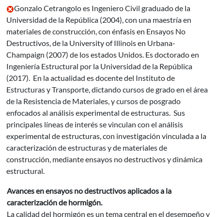
Gonzalo Cetrangolo es Ingeniero Civil graduado de la
Universidad de la República (2004), con una maestría en
materiales de construcción, con énfasis en Ensayos No
Destructivos, de la University of Illinois en Urbana-
Champaign (2007) de los estados Unidos. Es doctorado en
Ingeniería Estructural por la Universidad de la República
(2017). En la actualidad es docente del Instituto de
Estructuras y Transporte, dictando cursos de grado en el área
de la Resistencia de Materiales, y cursos de posgrado
enfocados al análisis experimental de estructuras. Sus
principales líneas de interés se vinculan con el análisis
experimental de estructuras, con investigación vinculada a la
caracterización de estructuras y de materiales de
construcción, mediante ensayos no destructivos y dinámica
estructural.
Avances en ensayos no destructivos aplicados a la
caracterización de hormigón.
La calidad del hormigón es un tema central en el desempeño y