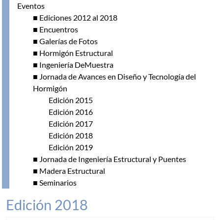
Eventos
■ Ediciones 2012 al 2018
■ Encuentros
■ Galerías de Fotos
■ Hormigón Estructural
■ Ingeniería DeMuestra
■ Jornada de Avances en Diseño y Tecnología del
Hormigón
Edición 2015
Edición 2016
Edición 2017
Edición 2018
Edición 2019
■ Jornada de Ingeniería Estructural y Puentes
■ Madera Estructural
■ Seminarios
Edición 2018