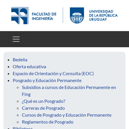
Skip to main content
Bedelia
Oferta educativa
Espacio de Orientación y Consulta (EOC)
Posgrado y Educación Permanente
Subsidios a cursos de Educación Permanente en
Fing
¿Qué es un Posgrado?
Carreras de Posgrado
Cursos de Posgrado y Educación Permanente
Reglamentos de Posgrado
Biblioteca