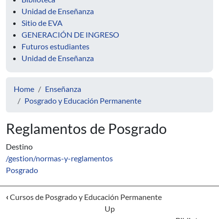
Unidad de Enseñanza
Sitio de EVA
GENERACIÓN DE INGRESO
Futuros estudiantes
Unidad de Enseñanza
Home
Enseñanza
Posgrado y Educación Permanente
Reglamentos de Posgrado
Destino
/gestion/normas-y-reglamentos
Posgrado
‹
Cursos de Posgrado y Educación Permanente
Up