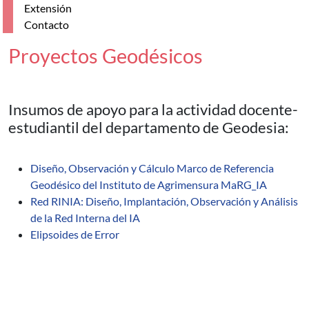
Extensión
Contacto
Proyectos Geodésicos
Insumos de apoyo para la actividad docente-
estudiantil del departamento de Geodesia:
Diseño, Observación y Cálculo Marco de Referencia
Geodésico del Instituto de Agrimensura MaRG_IA
Red RINIA: Diseño, Implantación, Observación y Análisis
de la Red Interna del IA
Elipsoides de Error