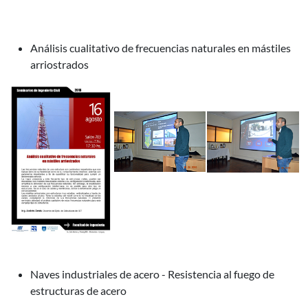
Análisis cualitativo de frecuencias naturales en mástiles
arriostrados
Naves industriales de acero - Resistencia al fuego de
estructuras de acero