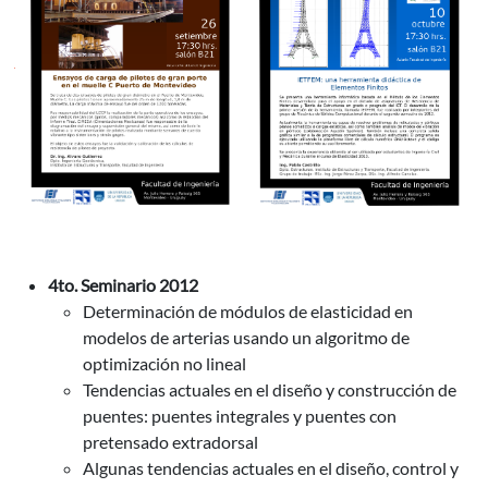
4to. Seminario 2012
Determinación de módulos de elasticidad en
modelos de arterias usando un algoritmo de
optimización no lineal
Tendencias actuales en el diseño y construcción de
puentes: puentes integrales y puentes con
pretensado extradorsal
Algunas tendencias actuales en el diseño, control y