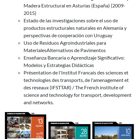
Madera Estructural en Asturias (España) (2009-
2015)
Estado de las investigaciones sobre el uso de
productos estructurales naturales en Alemania y
perspectivas de cooperación con Uruguay
Uso de Residuos Agroindustriales para
MaterialesAlternativos de Pavimentos
Enseñanza Bancaria o Aprendizaje Significativo:
Modelos y Estrategias Didácticas
Présentation de l'Institut Francais des sciences et
technologies des transports, de l'amenagement et
des reseaux (IFSTTAR) / The French institute of
science and technology for transport, development
and networks.