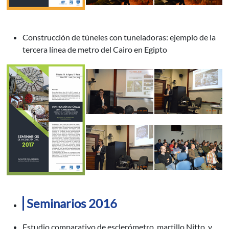
Construcción de túneles con tuneladoras: ejemplo de la
tercera línea de metro del Cairo en Egipto
Seminarios 2016
Estudio comparativo de esclerómetro, martillo Nitto, y