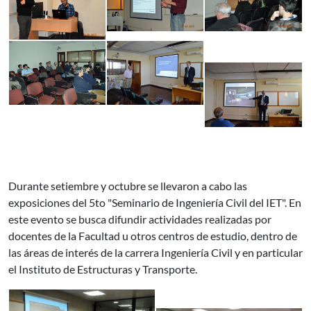
Durante setiembre y octubre se llevaron a cabo las
exposiciones del 5to "Seminario de Ingeniería Civil del IET". En
este evento se busca difundir actividades realizadas por
docentes de la Facultad u otros centros de estudio, dentro de
las áreas de interés de la carrera Ingeniería Civil y en particular
el Instituto de Estructuras y Transporte.