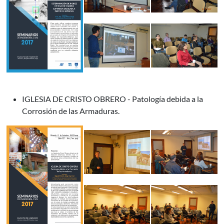
IGLESIA DE CRISTO OBRERO - Patología debida a la
Corrosión de las Armaduras.