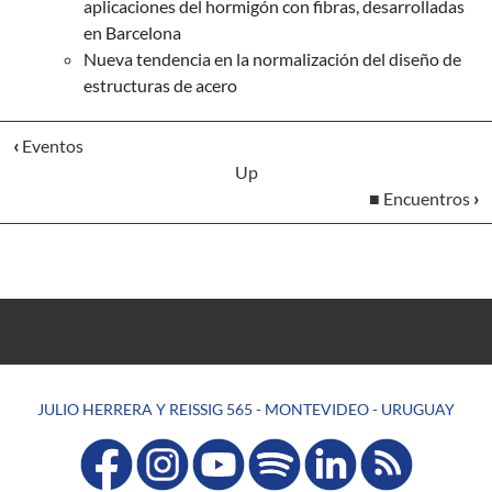
aplicaciones del hormigón con fibras, desarrolladas
en Barcelona
Nueva tendencia en la normalización del diseño de
estructuras de acero
‹
Eventos
Up
■ Encuentros
›
JULIO HERRERA Y REISSIG 565 - MONTEVIDEO - URUGUAY