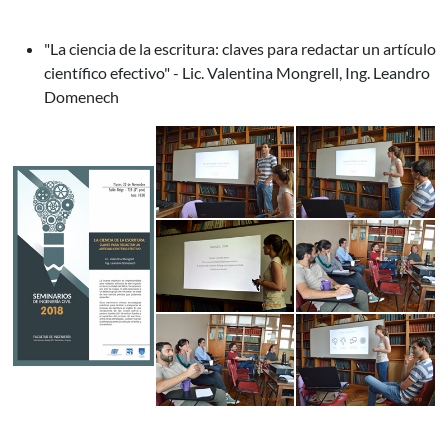
"La ciencia de la escritura: claves para redactar un artículo
científico efectivo" - Lic. Valentina Mongrell, Ing. Leandro
Domenech