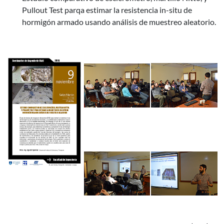
Pullout Test parqa estimar la resistencia in-situ de
hormigón armado usando análisis de muestreo aleatorio.