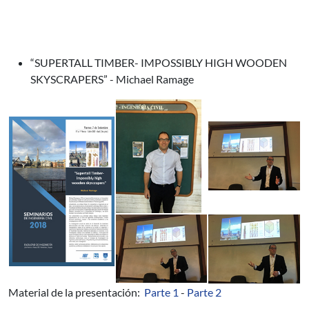
“SUPERTALL TIMBER- IMPOSSIBLY HIGH WOODEN
SKYSCRAPERS” - Michael Ramage
Material de la presentación:
Parte 1
-
Parte 2