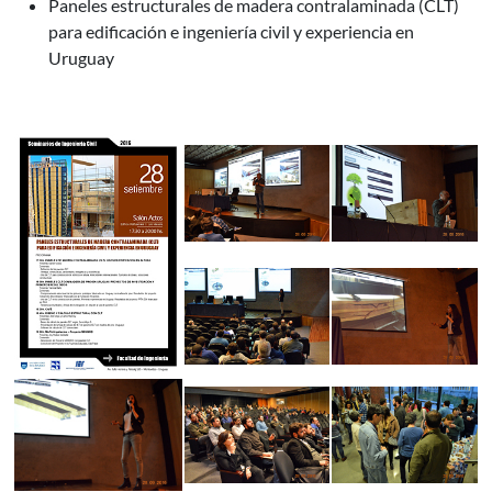
Paneles estructurales de madera contralaminada (CLT)
para edificación e ingeniería civil y experiencia en
Uruguay