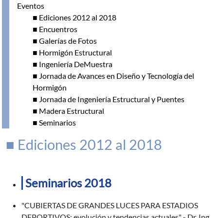
Eventos
■ Ediciones 2012 al 2018
■ Encuentros
■ Galerías de Fotos
■ Hormigón Estructural
■ Ingeniería DeMuestra
■ Jornada de Avances en Diseño y Tecnología del
Hormigón
■ Jornada de Ingeniería Estructural y Puentes
■ Madera Estructural
■ Seminarios
■ Ediciones 2012 al 2018
Seminarios 2018
"CUBIERTAS DE GRANDES LUCES PARA ESTADIOS
DEPORTIVOS: evolución y tendencias actuales" - Dr. Ing.