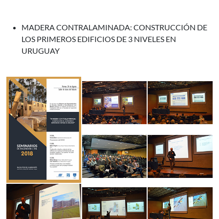
MADERA CONTRALAMINADA: CONSTRUCCIÓN DE
LOS PRIMEROS EDIFICIOS DE 3 NIVELES EN
URUGUAY