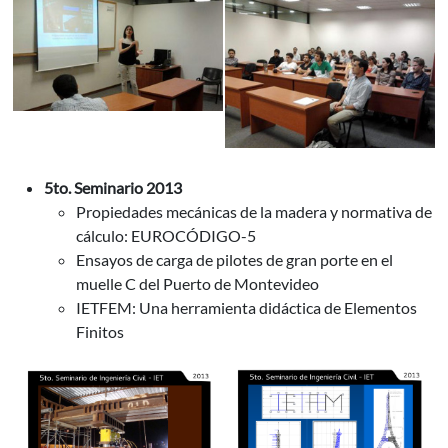
5to. Seminario 2013
Propiedades mecánicas de la madera y normativa de
cálculo: EUROCÓDIGO-5
Ensayos de carga de pilotes de gran porte en el
muelle C del Puerto de Montevideo
IETFEM: Una herramienta didáctica de Elementos
Finitos